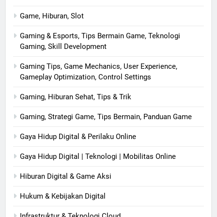
Game, Hiburan, Slot
Gaming & Esports, Tips Bermain Game, Teknologi
Gaming, Skill Development
Gaming Tips, Game Mechanics, User Experience,
Gameplay Optimization, Control Settings
Gaming, Hiburan Sehat, Tips & Trik
Gaming, Strategi Game, Tips Bermain, Panduan Game
Gaya Hidup Digital & Perilaku Online
Gaya Hidup Digital | Teknologi | Mobilitas Online
Hiburan Digital & Game Aksi
Hukum & Kebijakan Digital
Infrastruktur & Teknologi Cloud