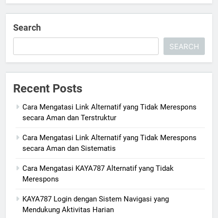
Search
SEARCH
Recent Posts
Cara Mengatasi Link Alternatif yang Tidak Merespons
secara Aman dan Terstruktur
Cara Mengatasi Link Alternatif yang Tidak Merespons
secara Aman dan Sistematis
Cara Mengatasi KAYA787 Alternatif yang Tidak
Merespons
KAYA787 Login dengan Sistem Navigasi yang
Mendukung Aktivitas Harian