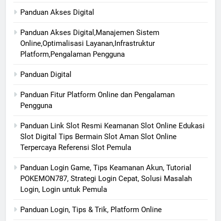
Panduan Akses Digital
Panduan Akses Digital,Manajemen Sistem
Online,Optimalisasi Layanan,Infrastruktur
Platform,Pengalaman Pengguna
Panduan Digital
Panduan Fitur Platform Online dan Pengalaman
Pengguna
Panduan Link Slot Resmi Keamanan Slot Online Edukasi
Slot Digital Tips Bermain Slot Aman Slot Online
Terpercaya Referensi Slot Pemula
Panduan Login Game, Tips Keamanan Akun, Tutorial
POKEMON787, Strategi Login Cepat, Solusi Masalah
Login, Login untuk Pemula
Panduan Login, Tips & Trik, Platform Online