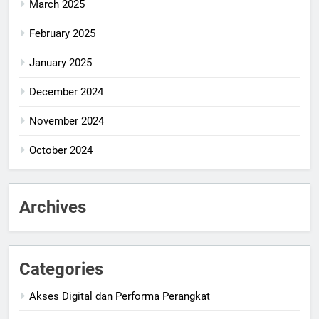
March 2025
February 2025
January 2025
December 2024
November 2024
October 2024
Archives
Categories
Akses Digital dan Performa Perangkat