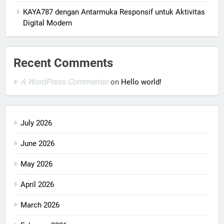
KAYA787 dengan Antarmuka Responsif untuk Aktivitas
Digital Modern
Recent Comments
A WordPress Commenter
on
Hello world!
July 2026
June 2026
May 2026
April 2026
March 2026