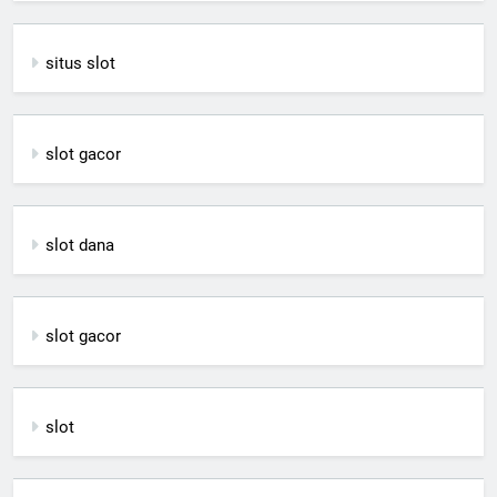
situs slot
slot gacor
slot dana
slot gacor
slot