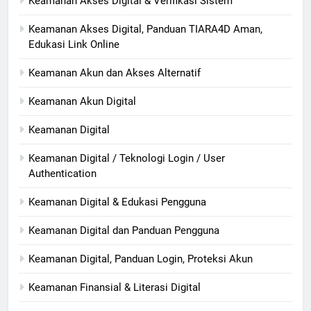
Keamanan Akses Digital & Verifikasi Sistem
Keamanan Akses Digital, Panduan TIARA4D Aman,
Edukasi Link Online
Keamanan Akun dan Akses Alternatif
Keamanan Akun Digital
Keamanan Digital
Keamanan Digital / Teknologi Login / User
Authentication
Keamanan Digital & Edukasi Pengguna
Keamanan Digital dan Panduan Pengguna
Keamanan Digital, Panduan Login, Proteksi Akun
Keamanan Finansial & Literasi Digital