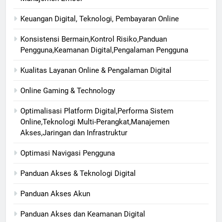
Keuangan Digital, Teknologi, Pembayaran Online
Konsistensi Bermain,Kontrol Risiko,Panduan
Pengguna,Keamanan Digital,Pengalaman Pengguna
Kualitas Layanan Online & Pengalaman Digital
Online Gaming & Technology
Optimalisasi Platform Digital,Performa Sistem
Online,Teknologi Multi-Perangkat,Manajemen
Akses,Jaringan dan Infrastruktur
Optimasi Navigasi Pengguna
Panduan Akses & Teknologi Digital
Panduan Akses Akun
Panduan Akses dan Keamanan Digital