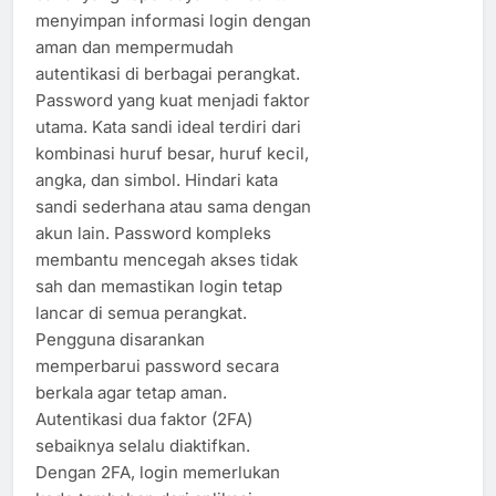
menyimpan informasi login dengan
aman dan mempermudah
autentikasi di berbagai perangkat.
Password yang kuat menjadi faktor
utama. Kata sandi ideal terdiri dari
kombinasi huruf besar, huruf kecil,
angka, dan simbol. Hindari kata
sandi sederhana atau sama dengan
akun lain. Password kompleks
membantu mencegah akses tidak
sah dan memastikan login tetap
lancar di semua perangkat.
Pengguna disarankan
memperbarui password secara
berkala agar tetap aman.
Autentikasi dua faktor (2FA)
sebaiknya selalu diaktifkan.
Dengan 2FA, login memerlukan