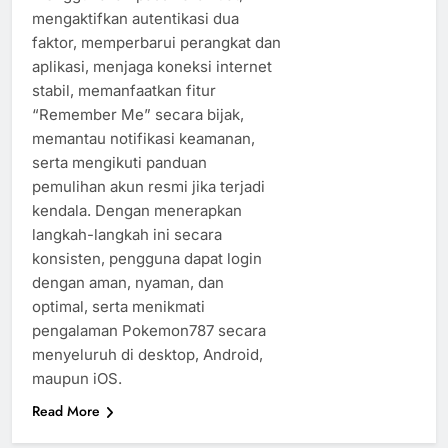
mengaktifkan autentikasi dua
faktor, memperbarui perangkat dan
aplikasi, menjaga koneksi internet
stabil, memanfaatkan fitur
“Remember Me” secara bijak,
memantau notifikasi keamanan,
serta mengikuti panduan
pemulihan akun resmi jika terjadi
kendala. Dengan menerapkan
langkah-langkah ini secara
konsisten, pengguna dapat login
dengan aman, nyaman, dan
optimal, serta menikmati
pengalaman Pokemon787 secara
menyeluruh di desktop, Android,
maupun iOS.
Read More