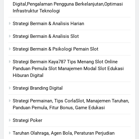
Digital,Pengalaman Pengguna Berkelanjutan,Optimasi
Infrastruktur Teknologi
Strategi Bermain & Analisis Harian
Strategi Bermain & Analisis Slot
Strategi Bermain & Psikologi Pemain Slot
Strategi Bermain Kaya787 Tips Menang Slot Online
Panduan Pemula Slot Manajemen Modal Slot Edukasi
Hiburan Digital
Strategi Branding Digital
Strategi Permainan, Tips CorlaSlot, Manajemen Taruhan,
Panduan Pemula, Fitur Bonus, Game Edukasi
Strategi Poker
Taruhan Olahraga, Agen Bola, Peraturan Perjudian