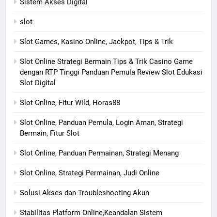
Sistem Akses Digital
slot
Slot Games, Kasino Online, Jackpot, Tips & Trik
Slot Online Strategi Bermain Tips & Trik Casino Game
dengan RTP Tinggi Panduan Pemula Review Slot Edukasi
Slot Digital
Slot Online, Fitur Wild, Horas88
Slot Online, Panduan Pemula, Login Aman, Strategi
Bermain, Fitur Slot
Slot Online, Panduan Permainan, Strategi Menang
Slot Online, Strategi Permainan, Judi Online
Solusi Akses dan Troubleshooting Akun
Stabilitas Platform Online,Keandalan Sistem