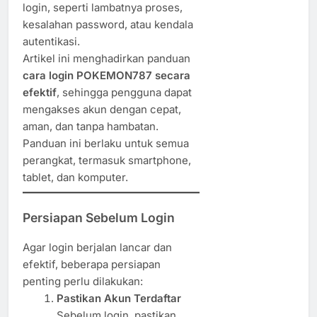
login, seperti lambatnya proses,
kesalahan password, atau kendala
autentikasi.
Artikel ini menghadirkan panduan
cara login POKEMON787 secara
efektif
, sehingga pengguna dapat
mengakses akun dengan cepat,
aman, dan tanpa hambatan.
Panduan ini berlaku untuk semua
perangkat, termasuk smartphone,
tablet, dan komputer.
Persiapan Sebelum Login
Agar login berjalan lancar dan
efektif, beberapa persiapan
penting perlu dilakukan:
Pastikan Akun Terdaftar
Sebelum login, pastikan