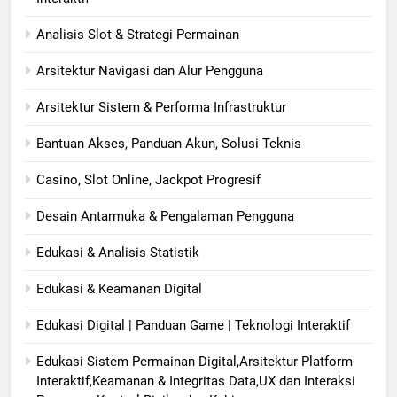
Analisis Slot & Strategi Permainan
Arsitektur Navigasi dan Alur Pengguna
Arsitektur Sistem & Performa Infrastruktur
Bantuan Akses, Panduan Akun, Solusi Teknis
Casino, Slot Online, Jackpot Progresif
Desain Antarmuka & Pengalaman Pengguna
Edukasi & Analisis Statistik
Edukasi & Keamanan Digital
Edukasi Digital | Panduan Game | Teknologi Interaktif
Edukasi Sistem Permainan Digital,Arsitektur Platform
Interaktif,Keamanan & Integritas Data,UX dan Interaksi