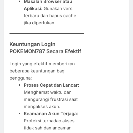
Masalah Browser atau
Aplikasi:
Gunakan versi
terbaru dan hapus cache
jika diperlukan.
Keuntungan Login
POKEMON787 Secara Efektif
Login yang efektif memberikan
beberapa keuntungan bagi
pengguna:
Proses Cepat dan Lancar:
Menghemat waktu dan
mengurangi frustrasi saat
mengakses akun.
Keamanan Akun Terjaga:
Proteksi terhadap akses
tidak sah dan ancaman