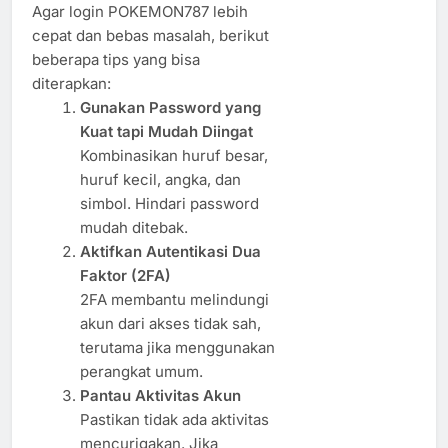
Agar login POKEMON787 lebih
cepat dan bebas masalah, berikut
beberapa tips yang bisa
diterapkan:
Gunakan Password yang
Kuat tapi Mudah Diingat
Kombinasikan huruf besar,
huruf kecil, angka, dan
simbol. Hindari password
mudah ditebak.
Aktifkan Autentikasi Dua
Faktor (2FA)
2FA membantu melindungi
akun dari akses tidak sah,
terutama jika menggunakan
perangkat umum.
Pantau Aktivitas Akun
Pastikan tidak ada aktivitas
mencurigakan. Jika