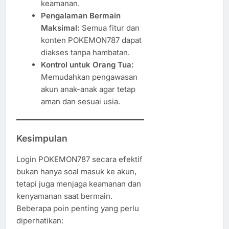
keamanan.
Pengalaman Bermain
Maksimal:
Semua fitur dan
konten POKEMON787 dapat
diakses tanpa hambatan.
Kontrol untuk Orang Tua:
Memudahkan pengawasan
akun anak-anak agar tetap
aman dan sesuai usia.
Kesimpulan
Login POKEMON787 secara efektif
bukan hanya soal masuk ke akun,
tetapi juga menjaga keamanan dan
kenyamanan saat bermain.
Beberapa poin penting yang perlu
diperhatikan: