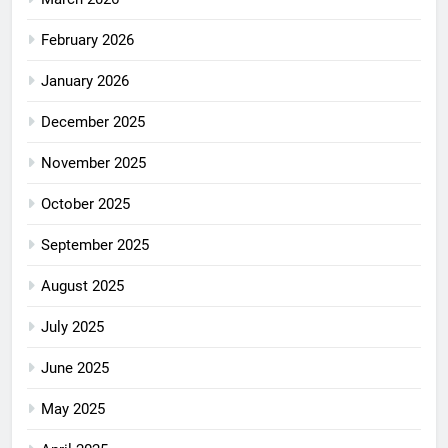
February 2026
January 2026
December 2025
November 2025
October 2025
September 2025
August 2025
July 2025
June 2025
May 2025