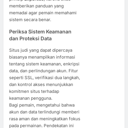
memberikan panduan yang
memadai agar pemain memahami
sistem secara benar.
Periksa Sistem Keamanan
dan Proteksi Data
Situs judi yang dapat dipercaya
biasanya menampilkan informasi
tentang sistem keamanan, enkripsi
data, dan perlindungan akun. Fitur
seperti SSL, verifikasi dua langkah,
dan kontrol akses menunjukkan
komitmen situs terhadap
keamanan pengguna.
Bagi pemain, mengetahui bahwa
akun dan data terlindungi memberi
rasa aman dan meningkatkan fokus
pada permainan. Pendekatan ini