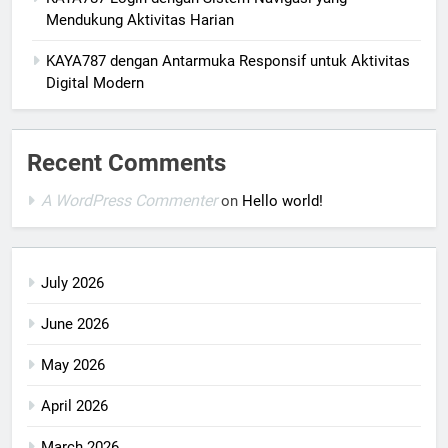
Mendukung Aktivitas Harian
KAYA787 dengan Antarmuka Responsif untuk Aktivitas
Digital Modern
Recent Comments
A WordPress Commenter
on
Hello world!
July 2026
June 2026
May 2026
April 2026
March 2026