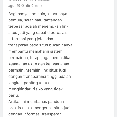
ago
0
6 mins
Bagi banyak pemain, khususnya
pemula, salah satu tantangan
terbesar adalah menemukan link
situs judi yang dapat dipercaya.
Informasi yang jelas dan
transparan pada situs bukan hanya
membantu memahami sistem
permainan, tetapi juga memastikan
keamanan akun dan kenyamanan
bermain. Memilih link situs judi
dengan transparansi tinggi adalah
langkah penting untuk
menghindari risiko yang tidak
perlu.
Artikel ini membahas panduan
praktis untuk mengenali situs judi
dengan informasi transparan,