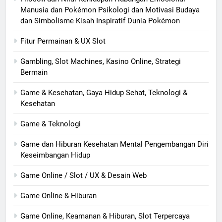
Manusia dan Pokémon Psikologi dan Motivasi Budaya
dan Simbolisme Kisah Inspiratif Dunia Pokémon
Fitur Permainan & UX Slot
Gambling, Slot Machines, Kasino Online, Strategi
Bermain
Game & Kesehatan, Gaya Hidup Sehat, Teknologi &
Kesehatan
Game & Teknologi
Game dan Hiburan Kesehatan Mental Pengembangan Diri
Keseimbangan Hidup
Game Online / Slot / UX & Desain Web
Game Online & Hiburan
Game Online, Keamanan & Hiburan, Slot Terpercaya