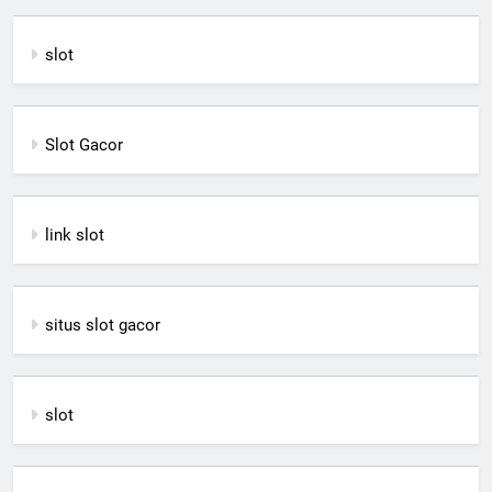
slot
Slot Gacor
link slot
situs slot gacor
slot