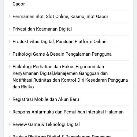
Gacor
Permainan Slot, Slot Online, Kasino, Slot Gacor
Privasi dan Keamanan Digital
Produktivitas Digital, Panduan Platform Online
Psikologi Game & Desain Pengalaman Pengguna
Psikologi Perhatian dan Fokus,Ergonomi dan
Kenyamanan Digital,Manajemen Gangguan dan
Notifikasi,Rutinitas dan Kontrol Diri,Kesadaran Pengguna
dan Risiko
Registrasi Mobile dan Akun Baru
Respons Antarmuka dan Pemulihan Interaksi Halaman
Review Game & Teknologi Digital
Review Platform Digital & Pengalaman Pengguna