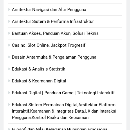
Arsitektur Navigasi dan Alur Pengguna
Arsitektur Sistem & Performa Infrastruktur
Bantuan Akses, Panduan Akun, Solusi Teknis
Casino, Slot Online, Jackpot Progresif
Desain Antarmuka & Pengalaman Pengguna
Edukasi & Analisis Statistik
Edukasi & Keamanan Digital
Edukasi Digital | Panduan Game | Teknologi Interaktif
Edukasi Sistem Permainan Digital,Arsitektur Platform
Interaktif,Keamanan & Integritas Data,UX dan Interaksi
Pengguna,Kontrol Risiko dan Kebiasaan
Filosofi dan Nilai Kehidupan Hubungan Emosional