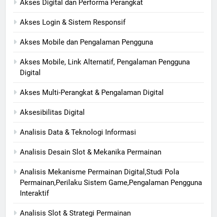
Akses Digital dan Performa Perangkat
Akses Login & Sistem Responsif
Akses Mobile dan Pengalaman Pengguna
Akses Mobile, Link Alternatif, Pengalaman Pengguna
Digital
Akses Multi-Perangkat & Pengalaman Digital
Aksesibilitas Digital
Analisis Data & Teknologi Informasi
Analisis Desain Slot & Mekanika Permainan
Analisis Mekanisme Permainan Digital,Studi Pola
Permainan,Perilaku Sistem Game,Pengalaman Pengguna
Interaktif
Analisis Slot & Strategi Permainan