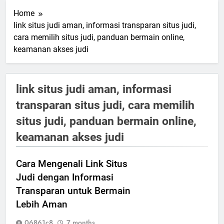
Home
link situs judi aman, informasi transparan situs judi,
cara memilih situs judi, panduan bermain online,
keamanan akses judi
link situs judi aman, informasi
transparan situs judi, cara memilih
situs judi, panduan bermain online,
keamanan akses judi
Cara Mengenali Link Situs
Judi dengan Informasi
Transparan untuk Bermain
Lebih Aman
06861c8
7 months