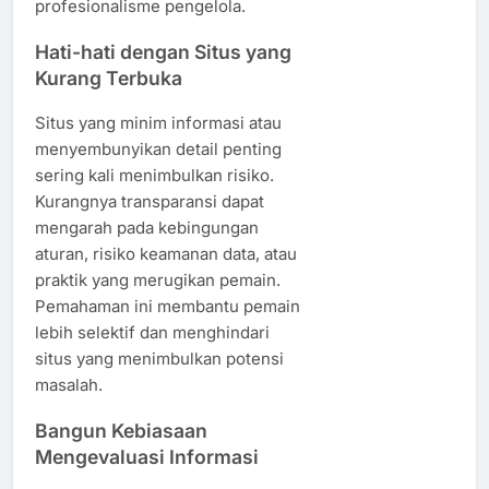
profesionalisme pengelola.
Hati-hati dengan Situs yang
Kurang Terbuka
Situs yang minim informasi atau
menyembunyikan detail penting
sering kali menimbulkan risiko.
Kurangnya transparansi dapat
mengarah pada kebingungan
aturan, risiko keamanan data, atau
praktik yang merugikan pemain.
Pemahaman ini membantu pemain
lebih selektif dan menghindari
situs yang menimbulkan potensi
masalah.
Bangun Kebiasaan
Mengevaluasi Informasi