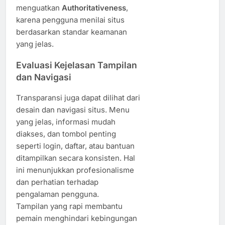
menguatkan
Authoritativeness
,
karena pengguna menilai situs
berdasarkan standar keamanan
yang jelas.
Evaluasi Kejelasan Tampilan
dan Navigasi
Transparansi juga dapat dilihat dari
desain dan navigasi situs. Menu
yang jelas, informasi mudah
diakses, dan tombol penting
seperti login, daftar, atau bantuan
ditampilkan secara konsisten. Hal
ini menunjukkan profesionalisme
dan perhatian terhadap
pengalaman pengguna.
Tampilan yang rapi membantu
pemain menghindari kebingungan