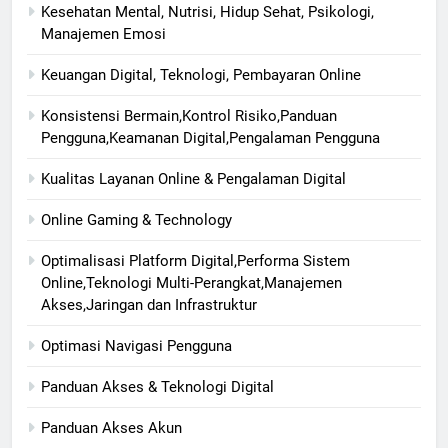
Kesehatan Mental, Nutrisi, Hidup Sehat, Psikologi,
Manajemen Emosi
Keuangan Digital, Teknologi, Pembayaran Online
Konsistensi Bermain,Kontrol Risiko,Panduan
Pengguna,Keamanan Digital,Pengalaman Pengguna
Kualitas Layanan Online & Pengalaman Digital
Online Gaming & Technology
Optimalisasi Platform Digital,Performa Sistem
Online,Teknologi Multi-Perangkat,Manajemen
Akses,Jaringan dan Infrastruktur
Optimasi Navigasi Pengguna
Panduan Akses & Teknologi Digital
Panduan Akses Akun