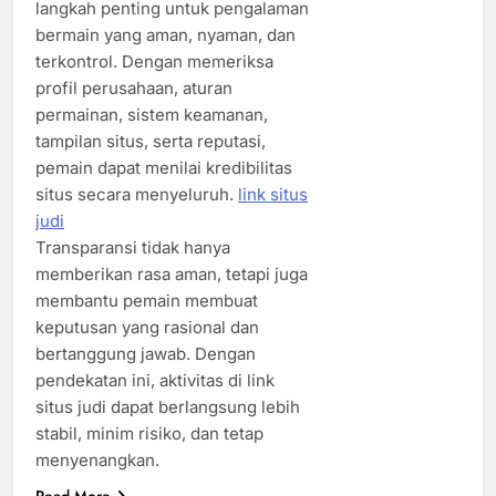
langkah penting untuk pengalaman
bermain yang aman, nyaman, dan
terkontrol. Dengan memeriksa
profil perusahaan, aturan
permainan, sistem keamanan,
tampilan situs, serta reputasi,
pemain dapat menilai kredibilitas
situs secara menyeluruh.
link situs
judi
Transparansi tidak hanya
memberikan rasa aman, tetapi juga
membantu pemain membuat
keputusan yang rasional dan
bertanggung jawab. Dengan
pendekatan ini, aktivitas di link
situs judi dapat berlangsung lebih
stabil, minim risiko, dan tetap
menyenangkan.
Read More