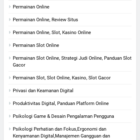
Permainan Online
Permainan Online, Review Situs
Permainan Online, Slot, Kasino Online
Permainan Slot Online
Permainan Slot Online, Strategi Judi Online, Panduan Slot
Gacor
Permainan Slot, Slot Online, Kasino, Slot Gacor
Privasi dan Keamanan Digital
Produktivitas Digital, Panduan Platform Online
Psikologi Game & Desain Pengalaman Pengguna
Psikologi Perhatian dan Fokus,Ergonomi dan
Kenyamanan Digital,Manajemen Gangguan dan