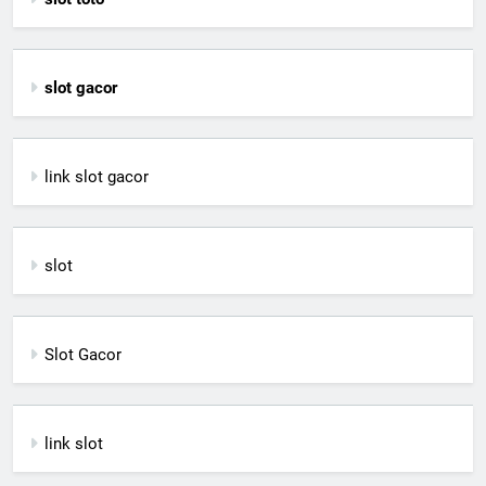
slot gacor
link slot gacor
slot
Slot Gacor
link slot