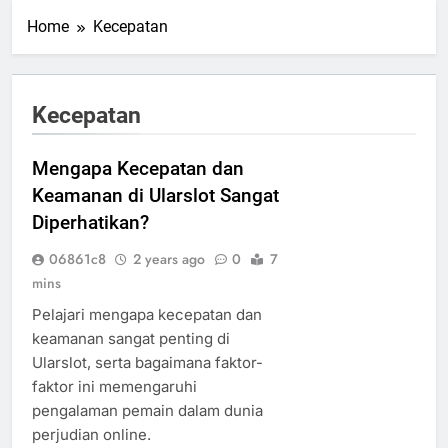
Home
Kecepatan
Kecepatan
Mengapa Kecepatan dan
Keamanan di Ularslot Sangat
Diperhatikan?
06861c8
2 years ago
0
7
mins
Pelajari mengapa kecepatan dan
keamanan sangat penting di
Ularslot, serta bagaimana faktor-
faktor ini memengaruhi
pengalaman pemain dalam dunia
perjudian online.