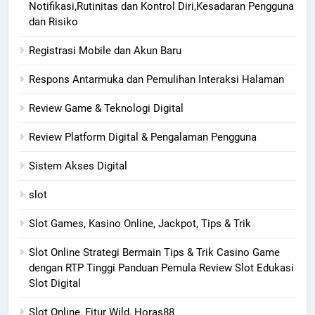
Notifikasi,Rutinitas dan Kontrol Diri,Kesadaran Pengguna
dan Risiko
Registrasi Mobile dan Akun Baru
Respons Antarmuka dan Pemulihan Interaksi Halaman
Review Game & Teknologi Digital
Review Platform Digital & Pengalaman Pengguna
Sistem Akses Digital
slot
Slot Games, Kasino Online, Jackpot, Tips & Trik
Slot Online Strategi Bermain Tips & Trik Casino Game
dengan RTP Tinggi Panduan Pemula Review Slot Edukasi
Slot Digital
Slot Online, Fitur Wild, Horas88