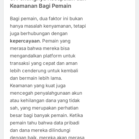
Keamanan Bagi Pemain
Bagi pemain, dua faktor ini bukan
hanya masalah kenyamanan, tetapi
juga berhubungan dengan
kepercayaan
. Pemain yang
merasa bahwa mereka bisa
mengandalkan platform untuk
transaksi yang cepat dan aman
lebih cenderung untuk kembali
dan bermain lebih lama.
Keamanan yang kuat juga
mencegah penyalahgunaan akun
atau kehilangan dana yang tidak
sah, yang merupakan perhatian
besar bagi banyak pemain. Ketika
pemain tahu bahwa data pribadi
dan dana mereka dilindungi
dengan baik, mereka akan merasa