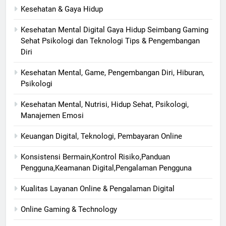
Kesehatan & Gaya Hidup
Kesehatan Mental Digital Gaya Hidup Seimbang Gaming
Sehat Psikologi dan Teknologi Tips & Pengembangan
Diri
Kesehatan Mental, Game, Pengembangan Diri, Hiburan,
Psikologi
Kesehatan Mental, Nutrisi, Hidup Sehat, Psikologi,
Manajemen Emosi
Keuangan Digital, Teknologi, Pembayaran Online
Konsistensi Bermain,Kontrol Risiko,Panduan
Pengguna,Keamanan Digital,Pengalaman Pengguna
Kualitas Layanan Online & Pengalaman Digital
Online Gaming & Technology