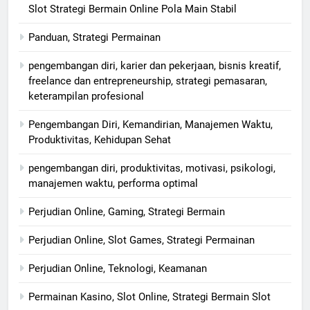
Slot Strategi Bermain Online Pola Main Stabil
Panduan, Strategi Permainan
pengembangan diri, karier dan pekerjaan, bisnis kreatif,
freelance dan entrepreneurship, strategi pemasaran,
keterampilan profesional
Pengembangan Diri, Kemandirian, Manajemen Waktu,
Produktivitas, Kehidupan Sehat
pengembangan diri, produktivitas, motivasi, psikologi,
manajemen waktu, performa optimal
Perjudian Online, Gaming, Strategi Bermain
Perjudian Online, Slot Games, Strategi Permainan
Perjudian Online, Teknologi, Keamanan
Permainan Kasino, Slot Online, Strategi Bermain Slot