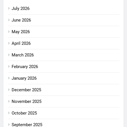
July 2026
June 2026
May 2026
April 2026
March 2026
February 2026
January 2026
December 2025
November 2025
October 2025
September 2025