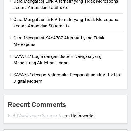
Cara Mengatasi Link Alternatif yang Tidak Merespons
secara Aman dan Terstruktur
Cara Mengatasi Link Alternatif yang Tidak Merespons
secara Aman dan Sistematis
Cara Mengatasi KAYA787 Alternatif yang Tidak
Merespons
KAYA787 Login dengan Sistem Navigasi yang
Mendukung Aktivitas Harian
KAYA787 dengan Antarmuka Responsif untuk Aktivitas
Digital Modern
Recent Comments
A WordPress Commenter
on
Hello world!