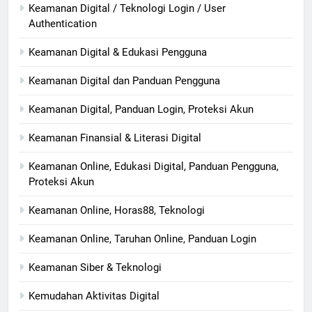
Keamanan Digital / Teknologi Login / User
Authentication
Keamanan Digital & Edukasi Pengguna
Keamanan Digital dan Panduan Pengguna
Keamanan Digital, Panduan Login, Proteksi Akun
Keamanan Finansial & Literasi Digital
Keamanan Online, Edukasi Digital, Panduan Pengguna,
Proteksi Akun
Keamanan Online, Horas88, Teknologi
Keamanan Online, Taruhan Online, Panduan Login
Keamanan Siber & Teknologi
Kemudahan Aktivitas Digital