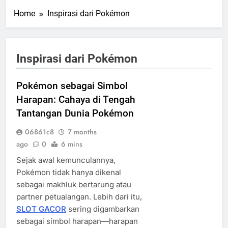
Home
Inspirasi dari Pokémon
Inspirasi dari Pokémon
Pokémon sebagai Simbol
Harapan: Cahaya di Tengah
Tantangan Dunia Pokémon
06861c8
7 months
ago
0
6 mins
Sejak awal kemunculannya,
Pokémon tidak hanya dikenal
sebagai makhluk bertarung atau
partner petualangan. Lebih dari itu,
SLOT GACOR
sering digambarkan
sebagai simbol harapan—harapan