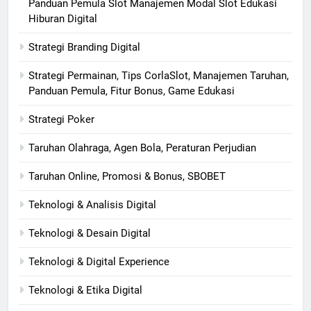
Panduan Pemula Slot Manajemen Modal Slot Edukasi
Hiburan Digital
Strategi Branding Digital
Strategi Permainan, Tips CorlaSlot, Manajemen Taruhan,
Panduan Pemula, Fitur Bonus, Game Edukasi
Strategi Poker
Taruhan Olahraga, Agen Bola, Peraturan Perjudian
Taruhan Online, Promosi & Bonus, SBOBET
Teknologi & Analisis Digital
Teknologi & Desain Digital
Teknologi & Digital Experience
Teknologi & Etika Digital