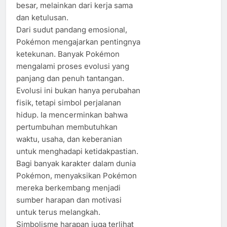
besar, melainkan dari kerja sama
dan ketulusan.
Dari sudut pandang emosional,
Pokémon mengajarkan pentingnya
ketekunan. Banyak Pokémon
mengalami proses evolusi yang
panjang dan penuh tantangan.
Evolusi ini bukan hanya perubahan
fisik, tetapi simbol perjalanan
hidup. Ia mencerminkan bahwa
pertumbuhan membutuhkan
waktu, usaha, dan keberanian
untuk menghadapi ketidakpastian.
Bagi banyak karakter dalam dunia
Pokémon, menyaksikan Pokémon
mereka berkembang menjadi
sumber harapan dan motivasi
untuk terus melangkah.
Simbolisme harapan juga terlihat