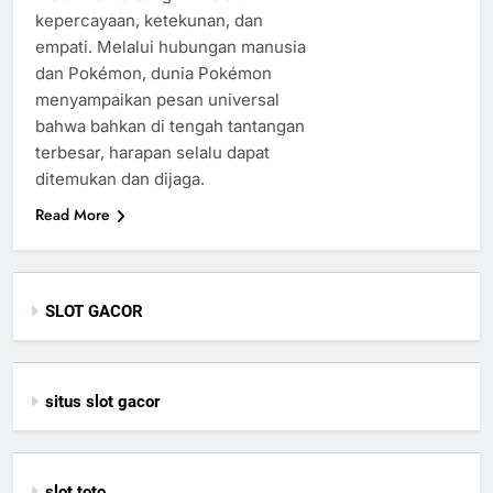
kepercayaan, ketekunan, dan
empati. Melalui hubungan manusia
dan Pokémon, dunia Pokémon
menyampaikan pesan universal
bahwa bahkan di tengah tantangan
terbesar, harapan selalu dapat
ditemukan dan dijaga.
Read More
SLOT GACOR
situs slot gacor
slot toto