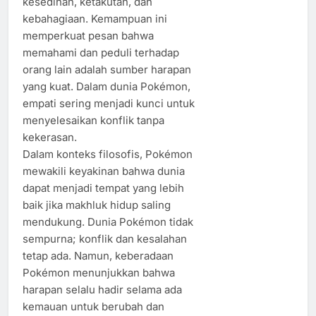
kesedihan, ketakutan, dan
kebahagiaan. Kemampuan ini
memperkuat pesan bahwa
memahami dan peduli terhadap
orang lain adalah sumber harapan
yang kuat. Dalam dunia Pokémon,
empati sering menjadi kunci untuk
menyelesaikan konflik tanpa
kekerasan.
Dalam konteks filosofis, Pokémon
mewakili keyakinan bahwa dunia
dapat menjadi tempat yang lebih
baik jika makhluk hidup saling
mendukung. Dunia Pokémon tidak
sempurna; konflik dan kesalahan
tetap ada. Namun, keberadaan
Pokémon menunjukkan bahwa
harapan selalu hadir selama ada
kemauan untuk berubah dan