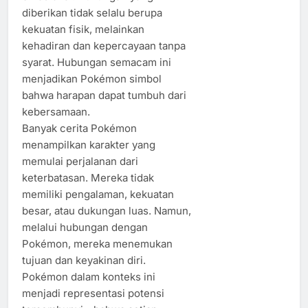
diberikan tidak selalu berupa
kekuatan fisik, melainkan
kehadiran dan kepercayaan tanpa
syarat. Hubungan semacam ini
menjadikan Pokémon simbol
bahwa harapan dapat tumbuh dari
kebersamaan.
Banyak cerita Pokémon
menampilkan karakter yang
memulai perjalanan dari
keterbatasan. Mereka tidak
memiliki pengalaman, kekuatan
besar, atau dukungan luas. Namun,
melalui hubungan dengan
Pokémon, mereka menemukan
tujuan dan keyakinan diri.
Pokémon dalam konteks ini
menjadi representasi potensi