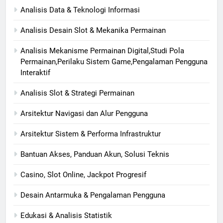
Analisis Data & Teknologi Informasi
Analisis Desain Slot & Mekanika Permainan
Analisis Mekanisme Permainan Digital,Studi Pola
Permainan,Perilaku Sistem Game,Pengalaman Pengguna
Interaktif
Analisis Slot & Strategi Permainan
Arsitektur Navigasi dan Alur Pengguna
Arsitektur Sistem & Performa Infrastruktur
Bantuan Akses, Panduan Akun, Solusi Teknis
Casino, Slot Online, Jackpot Progresif
Desain Antarmuka & Pengalaman Pengguna
Edukasi & Analisis Statistik