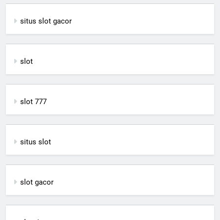
situs slot gacor
slot
slot 777
situs slot
slot gacor