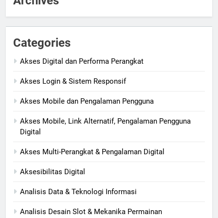
Archives
Categories
Akses Digital dan Performa Perangkat
Akses Login & Sistem Responsif
Akses Mobile dan Pengalaman Pengguna
Akses Mobile, Link Alternatif, Pengalaman Pengguna
Digital
Akses Multi-Perangkat & Pengalaman Digital
Aksesibilitas Digital
Analisis Data & Teknologi Informasi
Analisis Desain Slot & Mekanika Permainan