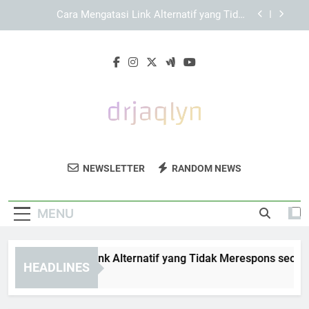
Skip
Cara Mengatasi KAYA787 Alternatif yang Tidak
to
Merespons
content
KAYA787 Login dengan Sistem Navigasi yang
Mendukung Aktivitas Harian
Cara Mengatasi Link Alternatif yang Tidak
Merespons secara Aman dan Terstruktur
Cara Mengatasi Link Alternatif yang Tidak
Merespons secara Aman dan Sistematis
Cara Mengatasi KAYA787 Alternatif yang Tidak
Merespons
Dr. Jaqlyn
Dapatkan Layanan Kesehatan Profesional
KAYA787 Login dengan Sistem Navigasi yang
NEWSLETTER
RANDOM NEWS
Mendukung Aktivitas Harian
Dari Dr. Jaqlyn.
MENU
ara Mengatasi Link Alternatif yang Tidak Merespons secara A
HEADLINES
 Weeks Ago