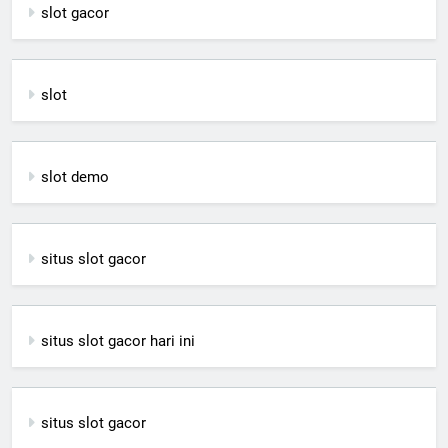
slot gacor
slot
slot demo
situs slot gacor
situs slot gacor hari ini
situs slot gacor