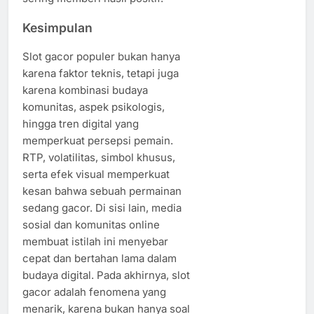
Kesimpulan
Slot gacor populer bukan hanya
karena faktor teknis, tetapi juga
karena kombinasi budaya
komunitas, aspek psikologis,
hingga tren digital yang
memperkuat persepsi pemain.
RTP, volatilitas, simbol khusus,
serta efek visual memperkuat
kesan bahwa sebuah permainan
sedang gacor. Di sisi lain, media
sosial dan komunitas online
membuat istilah ini menyebar
cepat dan bertahan lama dalam
budaya digital. Pada akhirnya, slot
gacor adalah fenomena yang
menarik, karena bukan hanya soal