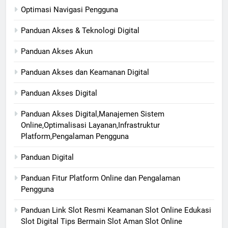
Optimasi Navigasi Pengguna
Panduan Akses & Teknologi Digital
Panduan Akses Akun
Panduan Akses dan Keamanan Digital
Panduan Akses Digital
Panduan Akses Digital,Manajemen Sistem
Online,Optimalisasi Layanan,Infrastruktur
Platform,Pengalaman Pengguna
Panduan Digital
Panduan Fitur Platform Online dan Pengalaman
Pengguna
Panduan Link Slot Resmi Keamanan Slot Online Edukasi
Slot Digital Tips Bermain Slot Aman Slot Online