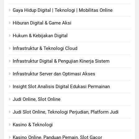
Gaya Hidup Digital | Teknologi | Mobilitas Online
Hiburan Digital & Game Aksi
Hukum & Kebijakan Digital
Infrastruktur & Teknologi Cloud
Infrastruktur Digital & Pengujian Kinerja Sistem
Infrastruktur Server dan Optimasi Akses
Insight Slot Analisis Digital Edukasi Permainan
Judi Online, Slot Online
Judi Slot Online, Teknologi Perjudian, Platform Judi
Kasino & Teknologi
Kasino Online, Panduan Pemain, Slot Gacor