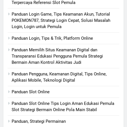
Terpercaya Referensi Slot Pemula
Panduan Login Game, Tips Keamanan Akun, Tutorial
POKEMON787, Strategi Login Cepat, Solusi Masalah
Login, Login untuk Pemula
Panduan Login, Tips & Trik, Platform Online
Panduan Memilih Situs Keamanan Digital dan
Transparansi Edukasi Pengguna Pemula Strategi
Bermain Aman Kontrol Aktivitas Judi
Panduan Pengguna, Keamanan Digital, Tips Online,
Aplikasi Mobile, Teknologi Digital
Panduan Slot Online
Panduan Slot Online Tips Login Aman Edukasi Pemula
Slot Strategi Bermain Online Pola Main Stabil
Panduan, Strategi Permainan