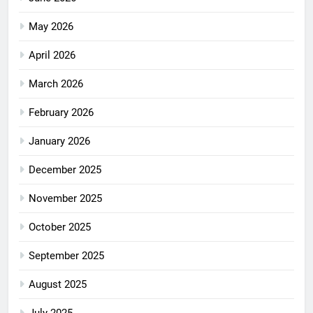
May 2026
April 2026
March 2026
February 2026
January 2026
December 2025
November 2025
October 2025
September 2025
August 2025