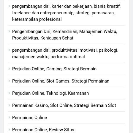
pengembangan diri, karier dan pekerjaan, bisnis kreatif,
freelance dan entrepreneurship, strategi pemasaran,
keterampilan profesional
Pengembangan Diri, Kemandirian, Manajemen Waktu,
Produktivitas, Kehidupan Sehat
pengembangan diri, produktivitas, motivasi, psikologi,
manajemen waktu, performa optimal
Perjudian Online, Gaming, Strategi Bermain
Perjudian Online, Slot Games, Strategi Permainan
Perjudian Online, Teknologi, Keamanan
Permainan Kasino, Slot Online, Strategi Bermain Slot
Permainan Online
Permainan Online, Review Situs