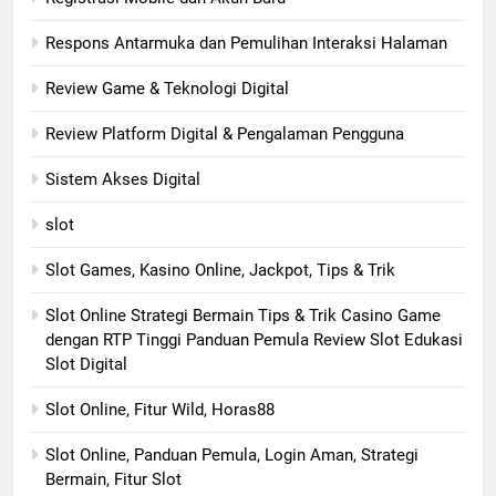
Respons Antarmuka dan Pemulihan Interaksi Halaman
Review Game & Teknologi Digital
Review Platform Digital & Pengalaman Pengguna
Sistem Akses Digital
slot
Slot Games, Kasino Online, Jackpot, Tips & Trik
Slot Online Strategi Bermain Tips & Trik Casino Game
dengan RTP Tinggi Panduan Pemula Review Slot Edukasi
Slot Digital
Slot Online, Fitur Wild, Horas88
Slot Online, Panduan Pemula, Login Aman, Strategi
Bermain, Fitur Slot