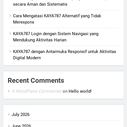
secara Aman dan Sistematis
Cara Mengatasi KAYA787 Alternatif yang Tidak
Merespons
KAYA787 Login dengan Sistem Navigasi yang
Mendukung Aktivitas Harian
KAYA787 dengan Antarmuka Responsif untuk Aktivitas
Digital Modern
Recent Comments
A WordPress Commenter
on
Hello world!
July 2026
June 2026