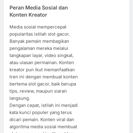
Peran Media Sosial dan
Konten Kreator
Media sosial mempercepat
popularitas istilah slot gacor.
Banyak pemain membagikan
pengalaman mereka melalui
tangkapan layar, video singkat,
atau ulasan permainan. Konten
kreator pun ikut memanfaatkan
tren ini dengan membuat konten
bertema slot gacor, baik berupa
tips, review, maupun siaran
langsung.
Dengan cepat, istilah ini menjadi
kata kunci populer yang terus
dicari pemain. Konten viral dan
algoritma media sosial membuat