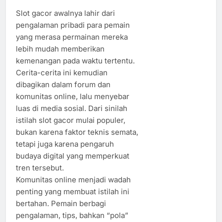
Slot gacor awalnya lahir dari
pengalaman pribadi para pemain
yang merasa permainan mereka
lebih mudah memberikan
kemenangan pada waktu tertentu.
Cerita-cerita ini kemudian
dibagikan dalam forum dan
komunitas online, lalu menyebar
luas di media sosial. Dari sinilah
istilah slot gacor mulai populer,
bukan karena faktor teknis semata,
tetapi juga karena pengaruh
budaya digital yang memperkuat
tren tersebut.
Komunitas online menjadi wadah
penting yang membuat istilah ini
bertahan. Pemain berbagi
pengalaman, tips, bahkan “pola”