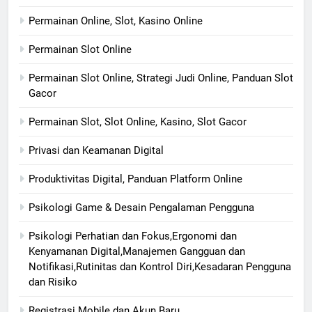
Permainan Online, Slot, Kasino Online
Permainan Slot Online
Permainan Slot Online, Strategi Judi Online, Panduan Slot
Gacor
Permainan Slot, Slot Online, Kasino, Slot Gacor
Privasi dan Keamanan Digital
Produktivitas Digital, Panduan Platform Online
Psikologi Game & Desain Pengalaman Pengguna
Psikologi Perhatian dan Fokus,Ergonomi dan
Kenyamanan Digital,Manajemen Gangguan dan
Notifikasi,Rutinitas dan Kontrol Diri,Kesadaran Pengguna
dan Risiko
Registrasi Mobile dan Akun Baru