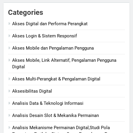
Categories
Akses Digital dan Performa Perangkat
Akses Login & Sistem Responsif
Akses Mobile dan Pengalaman Pengguna
Akses Mobile, Link Alternatif, Pengalaman Pengguna
Digital
Akses Multi-Perangkat & Pengalaman Digital
Aksesibilitas Digital
Analisis Data & Teknologi Informasi
Analisis Desain Slot & Mekanika Permainan
Analisis Mekanisme Permainan Digital,Studi Pola