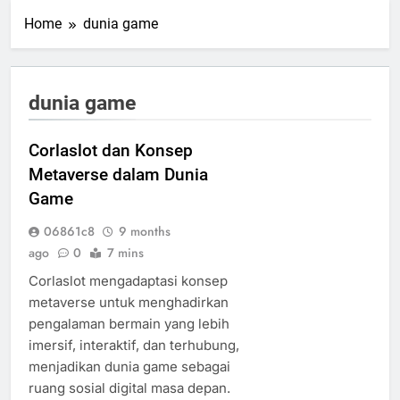
Home
dunia game
dunia game
Corlaslot dan Konsep
Metaverse dalam Dunia
Game
06861c8
9 months
ago
0
7 mins
Corlaslot mengadaptasi konsep
metaverse untuk menghadirkan
pengalaman bermain yang lebih
imersif, interaktif, dan terhubung,
menjadikan dunia game sebagai
ruang sosial digital masa depan.