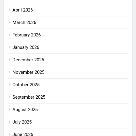
April 2026
March 2026
February 2026
January 2026
December 2025
November 2025
October 2025
September 2025
August 2025
July 2025
June 2025