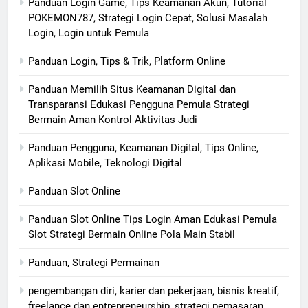
Panduan Login Game, Tips Keamanan Akun, Tutorial
POKEMON787, Strategi Login Cepat, Solusi Masalah
Login, Login untuk Pemula
Panduan Login, Tips & Trik, Platform Online
Panduan Memilih Situs Keamanan Digital dan
Transparansi Edukasi Pengguna Pemula Strategi
Bermain Aman Kontrol Aktivitas Judi
Panduan Pengguna, Keamanan Digital, Tips Online,
Aplikasi Mobile, Teknologi Digital
Panduan Slot Online
Panduan Slot Online Tips Login Aman Edukasi Pemula
Slot Strategi Bermain Online Pola Main Stabil
Panduan, Strategi Permainan
pengembangan diri, karier dan pekerjaan, bisnis kreatif,
freelance dan entrepreneurship, strategi pemasaran,