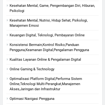
Kesehatan Mental, Game, Pengembangan Diri, Hiburan,
Psikologi
Kesehatan Mental, Nutrisi, Hidup Sehat, Psikologi,
Manajemen Emosi
Keuangan Digital, Teknologi, Pembayaran Online
Konsistensi Bermain,Kontrol Risiko,Panduan
Pengguna,Keamanan Digital,Pengalaman Pengguna
Kualitas Layanan Online & Pengalaman Digital
Online Gaming & Technology
Optimalisasi Platform Digital,Performa Sistem
Online,Teknologi Multi-Perangkat,Manajemen
Akses,Jaringan dan Infrastruktur
Optimasi Navigasi Pengguna