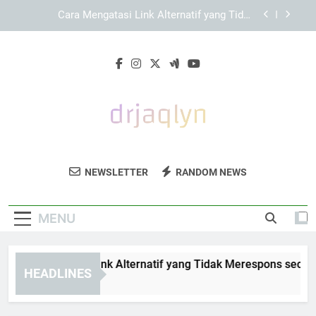
Skip
Cara Mengatasi KAYA787 Alternatif yang Tidak
to
Merespons
content
KAYA787 Login dengan Sistem Navigasi yang
Mendukung Aktivitas Harian
Cara Mengatasi Link Alternatif yang Tidak
Merespons secara Aman dan Terstruktur
Cara Mengatasi Link Alternatif yang Tidak
Merespons secara Aman dan Sistematis
Cara Mengatasi KAYA787 Alternatif yang Tidak
Merespons
Dr. Jaqlyn
Dapatkan Layanan Kesehatan Profesional
KAYA787 Login dengan Sistem Navigasi yang
NEWSLETTER
RANDOM NEWS
Mendukung Aktivitas Harian
Dari Dr. Jaqlyn.
MENU
ara Mengatasi Link Alternatif yang Tidak Merespons secara A
HEADLINES
 Weeks Ago