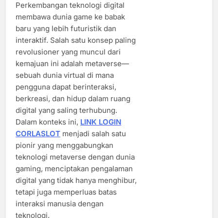
Perkembangan teknologi digital
membawa dunia game ke babak
baru yang lebih futuristik dan
interaktif. Salah satu konsep paling
revolusioner yang muncul dari
kemajuan ini adalah metaverse—
sebuah dunia virtual di mana
pengguna dapat berinteraksi,
berkreasi, dan hidup dalam ruang
digital yang saling terhubung.
Dalam konteks ini,
LINK LOGIN
CORLASLOT
menjadi salah satu
pionir yang menggabungkan
teknologi metaverse dengan dunia
gaming, menciptakan pengalaman
digital yang tidak hanya menghibur,
tetapi juga memperluas batas
interaksi manusia dengan
teknologi.