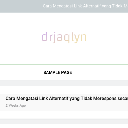
Cara Mengatasi Link Alternatif yang Tidak
Cara Mengatasi KAY
KAYA787 Login dengan Sistem Navi
Cara Mengatasi Link Alternatif yang Tidak 
 Jaqlyn
Cara Mengatasi Link Alternatif yang Tidak
ayanan Kesehatan Profesional Dari Dr. Jaqlyn.
Cara Mengatasi KAY
SAMPLE PAGE
KAYA787 Login dengan Sistem Navi
atasi Link Alternatif yang Tidak Merespons secara Aman dan
o