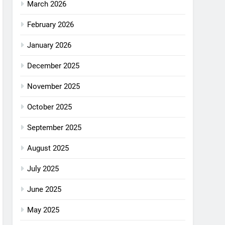
March 2026
February 2026
January 2026
December 2025
November 2025
October 2025
September 2025
August 2025
July 2025
June 2025
May 2025