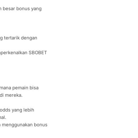
n besar bonus yang
 tertarik dengan
emperkenalkan SBOBET
i mana pemain bisa
di mereka.
 odds yang lebih
al.
um menggunakan bonus