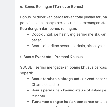
e. Bonus Rollingan (Turnover Bonus)
Bonus ini diberikan berdasarkan total jumlah taruh
pemain, bukan hanya berdasarkan kemenangan atau
Keuntungan dari bonus rollingan:
Cocok untuk pemain yang sering melakukan 
besar.
Bonus diberikan secara berkala, biasanya m
f. Bonus Event atau Promosi Khusus
SBOBET sering mengadakan
bonus khusus
berdasa
seperti:
Bonus taruhan olahraga untuk event besar
(
Champions, dll.)
Bonus permainan kasino atau slot
dalam pe
tertentu.
Turnamen dengan hadiah tambahan
untuk 