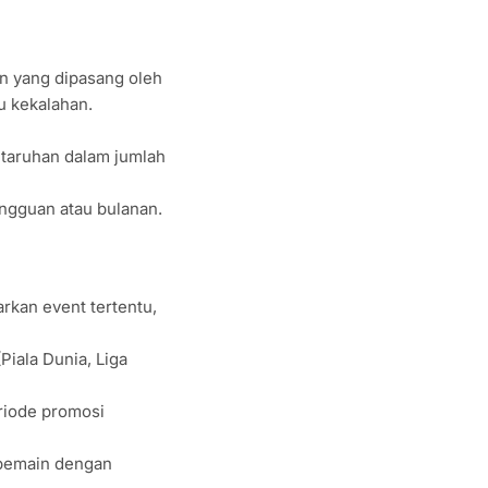
an yang dipasang oleh
 kekalahan.
taruhan dalam jumlah
ingguan atau bulanan.
rkan event tertentu,
Piala Dunia, Liga
riode promosi
pemain dengan