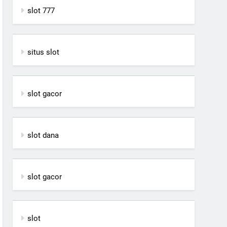
slot 777
situs slot
slot gacor
slot dana
slot gacor
slot