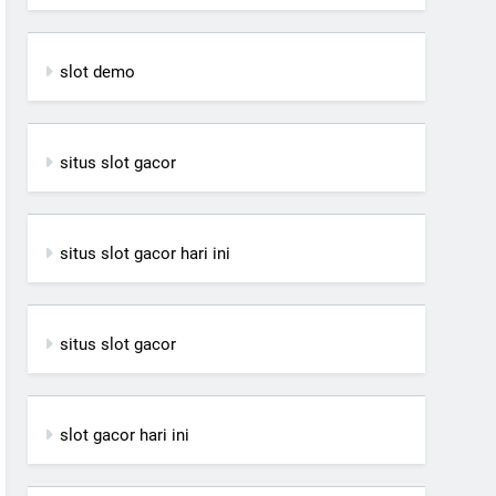
slot demo
situs slot gacor
situs slot gacor hari ini
situs slot gacor
slot gacor hari ini