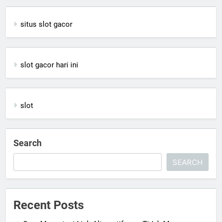
situs slot gacor
slot gacor hari ini
slot
Search
SEARCH
Recent Posts