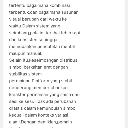
tertentu,bagaimana kombinasi
terbentuk,dan bagaimana susunan
visual berubah dari waktu ke
waktu.Dalam sistem yang
seimbang,pola ini terlihat lebih rapi
dan konsisten sehingga
memudahkan pencatatan mental
maupun manual.
Selain itu,keseimbangan distribusi
simbol berkaitan erat dengan
stabilitas sistem
permainan.Platform yang stabil
cenderung mempertahankan
karakter permainan yang sama dari
sesi ke sesi.Tidak ada perubahan
drastis dalam kemunculan simbol
kecuali dalam konteks variasi
alami.Dengan demikian,pemain