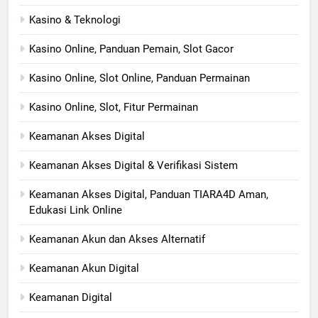
Kasino & Teknologi
Kasino Online, Panduan Pemain, Slot Gacor
Kasino Online, Slot Online, Panduan Permainan
Kasino Online, Slot, Fitur Permainan
Keamanan Akses Digital
Keamanan Akses Digital & Verifikasi Sistem
Keamanan Akses Digital, Panduan TIARA4D Aman,
Edukasi Link Online
Keamanan Akun dan Akses Alternatif
Keamanan Akun Digital
Keamanan Digital