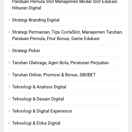
Panduan Pemula Slot Manajemen Modal Slot Edukasi
Hiburan Digital
Strategi Branding Digital
Strategi Permainan, Tips CorlaSlot, Manajemen Taruhan,
Panduan Pemula, Fitur Bonus, Game Edukasi
Strategi Poker
Taruhan Olahraga, Agen Bola, Peraturan Perjudian
Taruhan Online, Promosi & Bonus, SBOBET
Teknologi & Analisis Digital
Teknologi & Desain Digital
Teknologi & Digital Experience
Teknologi & Etika Digital