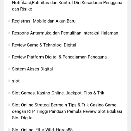
Notifikasi,Rutinitas dan Kontrol Diri,Kesadaran Pengguna
dan Risiko
Registrasi Mobile dan Akun Baru
Respons Antarmuka dan Pemulihan Interaksi Halaman
Review Game & Teknologi Digital
Review Platform Digital & Pengalaman Pengguna
Sistem Akses Digital
slot
Slot Games, Kasino Online, Jackpot, Tips & Trik
Slot Online Strategi Bermain Tips & Trik Casino Game
dengan RTP Tinggi Panduan Pemula Review Slot Edukasi
Slot Digital
Slot Online, Fitur Wild, Horas88