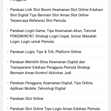
Panduan Link Slot Resmi Keamanan Slot Online Edukasi
Slot Digital Tips Bermain Slot Aman Slot Online
Terpercaya Referensi Slot Pemula
Panduan Login Game, Tips Keamanan Akun, Tutorial
POKEMON787, Strategi Login Cepat, Solusi Masalah
Login, Login untuk Pemula
Panduan Login, Tips & Trik, Platform Online
Panduan Memilih Situs Keamanan Digital dan
Transparansi Edukasi Pengguna Pemula Strategi
Bermain Aman Kontrol Aktivitas Judi
Panduan Pengguna, Keamanan Digital, Tips Online,
Aplikasi Mobile, Teknologi Digital
Panduan Slot Online
Panduan Slot Online Tips Login Aman Edukasi Pemula