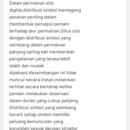
Dalam permainan slot
digital,distribusi simbol memegang
peranan penting dalam
membentuk persepsi pemain
terhadap alur permainan.Situs slot
dengan distribusi simbol yang
seimbang dalam permainan
panjang sering kali memberikan
pengalaman yang terasa lebih
stabil dan mudah
dipahami.Keseimbangan ini tidak
muncul secara instan,melainkan
terlihat secara bertahap ketika
pemain melakukan observasi
dalam durasi yang cukup panjang.
Distribusi simbol yang seimbang
berarti setiap simbol memiliki
peluang kemunculan yang
konsisten sesuai dengan struktur