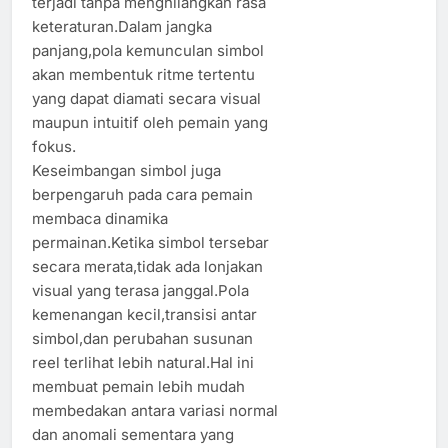
terjadi tanpa menghilangkan rasa
keteraturan.Dalam jangka
panjang,pola kemunculan simbol
akan membentuk ritme tertentu
yang dapat diamati secara visual
maupun intuitif oleh pemain yang
fokus.
Keseimbangan simbol juga
berpengaruh pada cara pemain
membaca dinamika
permainan.Ketika simbol tersebar
secara merata,tidak ada lonjakan
visual yang terasa janggal.Pola
kemenangan kecil,transisi antar
simbol,dan perubahan susunan
reel terlihat lebih natural.Hal ini
membuat pemain lebih mudah
membedakan antara variasi normal
dan anomali sementara yang