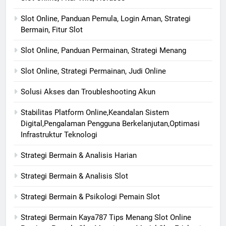
Slot Online, Panduan Pemula, Login Aman, Strategi
Bermain, Fitur Slot
Slot Online, Panduan Permainan, Strategi Menang
Slot Online, Strategi Permainan, Judi Online
Solusi Akses dan Troubleshooting Akun
Stabilitas Platform Online,Keandalan Sistem
Digital,Pengalaman Pengguna Berkelanjutan,Optimasi
Infrastruktur Teknologi
Strategi Bermain & Analisis Harian
Strategi Bermain & Analisis Slot
Strategi Bermain & Psikologi Pemain Slot
Strategi Bermain Kaya787 Tips Menang Slot Online