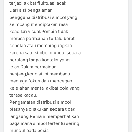
terjadi akibat fluktuasi acak.
Dari sisi pengalaman
pengguna,distribusi simbol yang
seimbang menciptakan rasa
keadilan visual.Pemain tidak
merasa permainan terlalu berat
sebelah atau membingungkan
karena satu simbol muncul secara
berulang tanpa konteks yang
jelas.Dalam permainan
panjang,kondisi ini membantu
menjaga fokus dan mencegah
kelelahan mental akibat pola yang
terasa kacau.
Pengamatan distribusi simbol
biasanya dilakukan secara tidak
langsung.Pemain memperhatikan
bagaimana simbol tertentu sering
muncul pada posisi