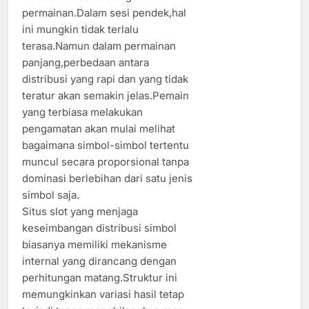
permainan.Dalam sesi pendek,hal
ini mungkin tidak terlalu
terasa.Namun dalam permainan
panjang,perbedaan antara
distribusi yang rapi dan yang tidak
teratur akan semakin jelas.Pemain
yang terbiasa melakukan
pengamatan akan mulai melihat
bagaimana simbol-simbol tertentu
muncul secara proporsional tanpa
dominasi berlebihan dari satu jenis
simbol saja.
Situs slot yang menjaga
keseimbangan distribusi simbol
biasanya memiliki mekanisme
internal yang dirancang dengan
perhitungan matang.Struktur ini
memungkinkan variasi hasil tetap