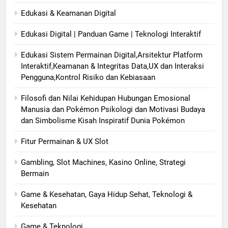
Edukasi & Keamanan Digital
Edukasi Digital | Panduan Game | Teknologi Interaktif
Edukasi Sistem Permainan Digital,Arsitektur Platform
Interaktif,Keamanan & Integritas Data,UX dan Interaksi
Pengguna,Kontrol Risiko dan Kebiasaan
Filosofi dan Nilai Kehidupan Hubungan Emosional
Manusia dan Pokémon Psikologi dan Motivasi Budaya
dan Simbolisme Kisah Inspiratif Dunia Pokémon
Fitur Permainan & UX Slot
Gambling, Slot Machines, Kasino Online, Strategi
Bermain
Game & Kesehatan, Gaya Hidup Sehat, Teknologi &
Kesehatan
Game & Teknologi