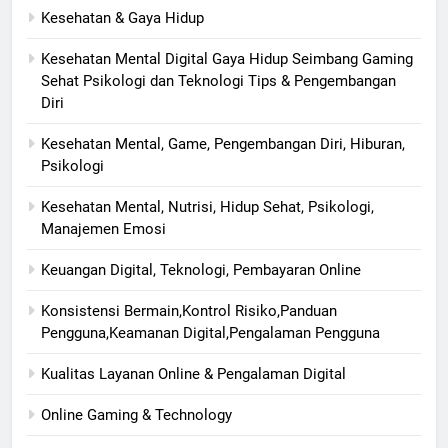
Kesehatan & Gaya Hidup
Kesehatan Mental Digital Gaya Hidup Seimbang Gaming
Sehat Psikologi dan Teknologi Tips & Pengembangan
Diri
Kesehatan Mental, Game, Pengembangan Diri, Hiburan,
Psikologi
Kesehatan Mental, Nutrisi, Hidup Sehat, Psikologi,
Manajemen Emosi
Keuangan Digital, Teknologi, Pembayaran Online
Konsistensi Bermain,Kontrol Risiko,Panduan
Pengguna,Keamanan Digital,Pengalaman Pengguna
Kualitas Layanan Online & Pengalaman Digital
Online Gaming & Technology