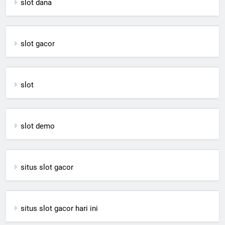
slot dana
slot gacor
slot
slot demo
situs slot gacor
situs slot gacor hari ini