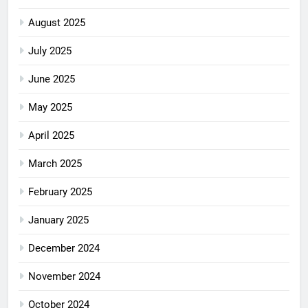
August 2025
July 2025
June 2025
May 2025
April 2025
March 2025
February 2025
January 2025
December 2024
November 2024
October 2024