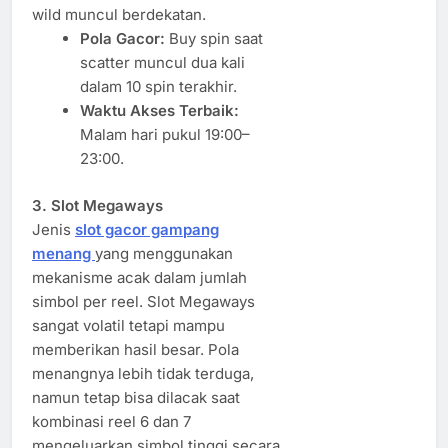
wild muncul berdekatan.
Pola Gacor:
Buy spin saat
scatter muncul dua kali
dalam 10 spin terakhir.
Waktu Akses Terbaik:
Malam hari pukul 19:00–
23:00.
3. Slot Megaways
Jenis
slot gacor gampang
menang
yang menggunakan
mekanisme acak dalam jumlah
simbol per reel. Slot Megaways
sangat volatil tetapi mampu
memberikan hasil besar. Pola
menangnya lebih tidak terduga,
namun tetap bisa dilacak saat
kombinasi reel 6 dan 7
mengeluarkan simbol tinggi secara