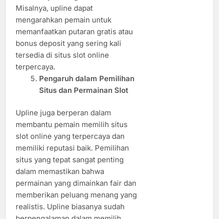
Misalnya, upline dapat
mengarahkan pemain untuk
memanfaatkan putaran gratis atau
bonus deposit yang sering kali
tersedia di situs slot online
terpercaya.
Pengaruh dalam Pemilihan
Situs dan Permainan Slot
Upline juga berperan dalam
membantu pemain memilih situs
slot online yang terpercaya dan
memiliki reputasi baik. Pemilihan
situs yang tepat sangat penting
dalam memastikan bahwa
permainan yang dimainkan fair dan
memberikan peluang menang yang
realistis. Upline biasanya sudah
berpengalaman dalam memilih