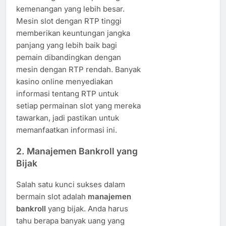
kemenangan yang lebih besar.
Mesin slot dengan RTP tinggi
memberikan keuntungan jangka
panjang yang lebih baik bagi
pemain dibandingkan dengan
mesin dengan RTP rendah. Banyak
kasino online menyediakan
informasi tentang RTP untuk
setiap permainan slot yang mereka
tawarkan, jadi pastikan untuk
memanfaatkan informasi ini.
2.
Manajemen Bankroll yang
Bijak
Salah satu kunci sukses dalam
bermain slot adalah
manajemen
bankroll
yang bijak. Anda harus
tahu berapa banyak uang yang