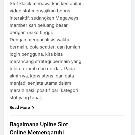
Slot klasik menawarkan kestabilan,
video slot menyajikan bonus
interaktif, sedangkan Megaways
memberikan peluang besar
dengan risiko tinggi.
Dengan menganalisis waktu
bermain, pola scatter, dan jumlah
login pengguna, kita bisa
merancang strategi bermain yang
lebih terarah dan cerdas. Pada
akhirnya, konsistensi dan data
menjadi senjata utama dalam
meraih hasil positif dari kategori
slot yang tepat.
Read More
Bagaimana Upline Slot
Online Memengaruhi