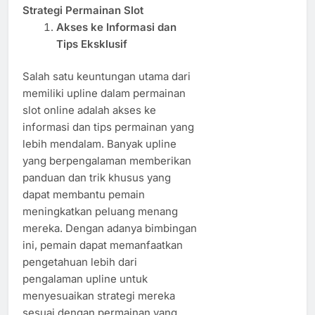
Strategi Permainan Slot
Akses ke Informasi dan
Tips Eksklusif
Salah satu keuntungan utama dari
memiliki upline dalam permainan
slot online adalah akses ke
informasi dan tips permainan yang
lebih mendalam. Banyak upline
yang berpengalaman memberikan
panduan dan trik khusus yang
dapat membantu pemain
meningkatkan peluang menang
mereka. Dengan adanya bimbingan
ini, pemain dapat memanfaatkan
pengetahuan lebih dari
pengalaman upline untuk
menyesuaikan strategi mereka
sesuai dengan permainan yang