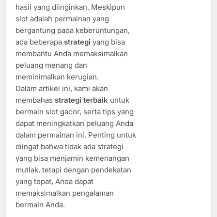
hasil yang diinginkan. Meskipun
slot adalah permainan yang
bergantung pada keberuntungan,
ada beberapa
strategi
yang bisa
membantu Anda memaksimalkan
peluang menang dan
meminimalkan kerugian.
Dalam artikel ini, kami akan
membahas
strategi terbaik
untuk
bermain slot gacor, serta tips yang
dapat meningkatkan peluang Anda
dalam permainan ini. Penting untuk
diingat bahwa tidak ada strategi
yang bisa menjamin kemenangan
mutlak, tetapi dengan pendekatan
yang tepat, Anda dapat
memaksimalkan pengalaman
bermain Anda.