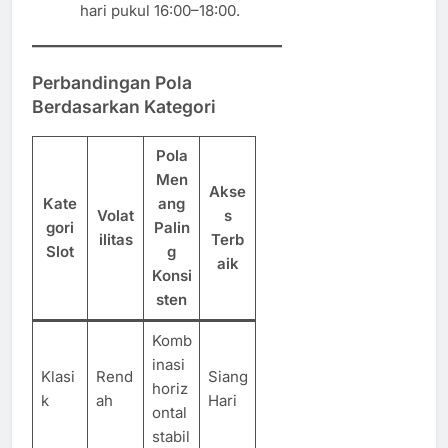
hari pukul 16:00–18:00.
Perbandingan Pola
Berdasarkan Kategori
Pola
Men
Akse
Kate
ang
Volat
s
gori
Palin
ilitas
Terb
Slot
g
aik
Konsi
sten
Komb
inasi
Klasi
Rend
Siang
horiz
k
ah
Hari
ontal
stabil