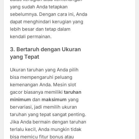
yang sudah Anda tetapkan
sebelumnya. Dengan cara ini, Anda
dapat menghindari kerugian yang
lebih besar dan tetap dalam
kendali permainan.
3.
Bertaruh dengan Ukuran
yang Tepat
Ukuran taruhan yang Anda pilih
bisa mempengaruhi peluang
kemenangan Anda. Mesin slot
gacor biasanya memiliki
taruhan
minimum
dan
maksimum
yang
bervariasi, jadi memilih ukuran
taruhan yang tepat sangat penting.
Jika Anda bermain dengan taruhan
terlalu kecil, Anda mungkin tidak
bisa memicu fitur bonus atau