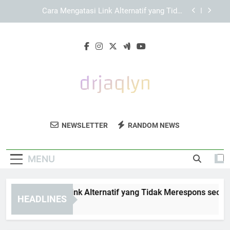
Skip
Cara Mengatasi KAYA787 Alternatif yang Tidak
to
Merespons
content
KAYA787 Login dengan Sistem Navigasi yang
Mendukung Aktivitas Harian
Cara Mengatasi Link Alternatif yang Tidak
Merespons secara Aman dan Terstruktur
Cara Mengatasi Link Alternatif yang Tidak
Merespons secara Aman dan Sistematis
Cara Mengatasi KAYA787 Alternatif yang Tidak
Merespons
Dr. Jaqlyn
Dapatkan Layanan Kesehatan Profesional
KAYA787 Login dengan Sistem Navigasi yang
NEWSLETTER
RANDOM NEWS
Mendukung Aktivitas Harian
Dari Dr. Jaqlyn.
MENU
ra Mengatasi Link Alternatif yang Tidak Merespons secara Am
HEADLINES
Weeks Ago