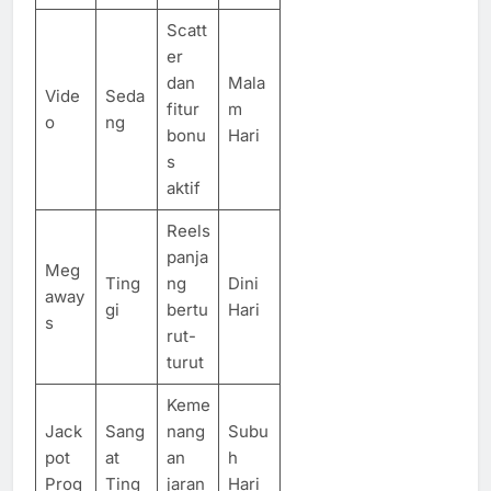
Scatt
er
dan
Mala
Vide
Seda
fitur
m
o
ng
bonu
Hari
s
aktif
Reels
panja
Meg
Ting
ng
Dini
away
gi
bertu
Hari
s
rut-
turut
Keme
Jack
Sang
nang
Subu
pot
at
an
h
Prog
Ting
jaran
Hari