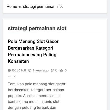
Home
strategi permainan slot
strategi permainan slot
Pola Menang Slot Gacor
Berdasarkan Kategori
Permainan yang Paling
Konsisten
06861c8
1 year ago
0
6
mins
Temukan pola menang slot gacor
berdasarkan kategori permainan
populer. Analisis mendalam ini
bantu kamu memilih jenis slot
dengan peluang terbaik dan