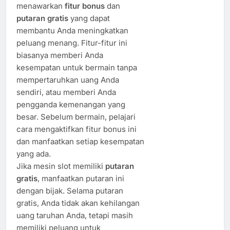
menawarkan
fitur bonus
dan
putaran gratis
yang dapat
membantu Anda meningkatkan
peluang menang. Fitur-fitur ini
biasanya memberi Anda
kesempatan untuk bermain tanpa
mempertaruhkan uang Anda
sendiri, atau memberi Anda
pengganda kemenangan yang
besar. Sebelum bermain, pelajari
cara mengaktifkan fitur bonus ini
dan manfaatkan setiap kesempatan
yang ada.
Jika mesin slot memiliki
putaran
gratis
, manfaatkan putaran ini
dengan bijak. Selama putaran
gratis, Anda tidak akan kehilangan
uang taruhan Anda, tetapi masih
memiliki peluang untuk