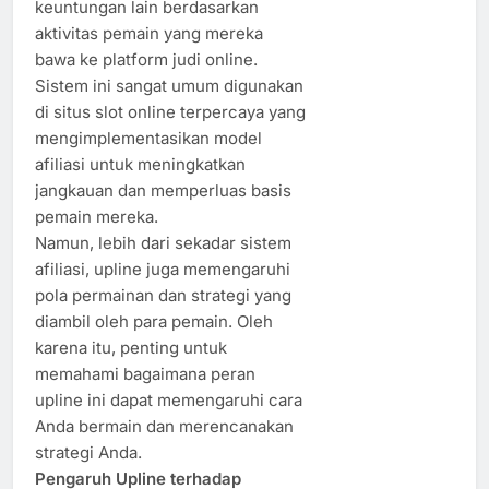
keuntungan lain berdasarkan
aktivitas pemain yang mereka
bawa ke platform judi online.
Sistem ini sangat umum digunakan
di situs slot online terpercaya yang
mengimplementasikan model
afiliasi untuk meningkatkan
jangkauan dan memperluas basis
pemain mereka.
Namun, lebih dari sekadar sistem
afiliasi, upline juga memengaruhi
pola permainan dan strategi yang
diambil oleh para pemain. Oleh
karena itu, penting untuk
memahami bagaimana peran
upline ini dapat memengaruhi cara
Anda bermain dan merencanakan
strategi Anda.
Pengaruh Upline terhadap