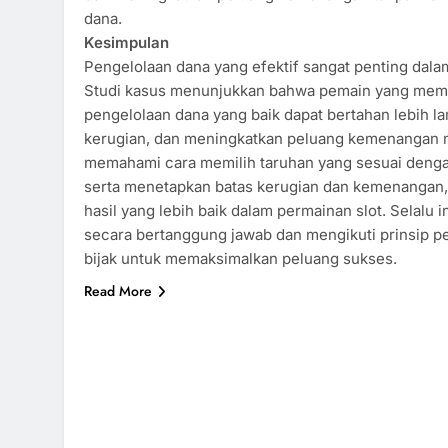
dana.
Kesimpulan
Pengelolaan dana yang efektif sangat penting dala
Studi kasus menunjukkan bahwa pemain yang memili
pengelolaan dana yang baik dapat bertahan lebih l
kerugian, dan meningkatkan peluang kemenangan
memahami cara memilih taruhan yang sesuai dengan
serta menetapkan batas kerugian dan kemenangan,
hasil yang lebih baik dalam permainan slot. Selalu 
secara bertanggung jawab dan mengikuti prinsip p
bijak untuk memaksimalkan peluang sukses.
Read More