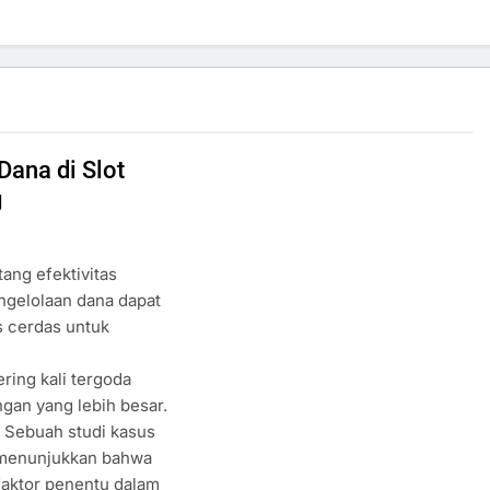
Dana di Slot
g
tang efektivitas
ngelolaan dana dapat
 cerdas untuk
ring kali tergoda
gan yang lebih besar.
? Sebuah studi kasus
 menunjukkan bahwa
 faktor penentu dalam