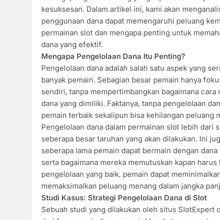
kesuksesan. Dalam artikel ini, kami akan menganal
penggunaan dana dapat memengaruhi peluang ke
permainan slot dan mengapa penting untuk memah
dana yang efektif.
Mengapa Pengelolaan Dana Itu Penting?
Pengelolaan dana adalah salah satu aspek yang seri
banyak pemain. Sebagian besar pemain hanya foku
sendiri, tanpa mempertimbangkan bagaimana cara
dana yang dimiliki. Faktanya, tanpa pengelolaan da
pemain terbaik sekalipun bisa kehilangan peluang
Pengelolaan dana dalam permainan slot lebih dari
seberapa besar taruhan yang akan dilakukan. Ini j
seberapa lama pemain dapat bermain dengan dana y
serta bagaimana mereka memutuskan kapan harus 
pengelolaan yang baik, pemain dapat meminimalka
memaksimalkan peluang menang dalam jangka panj
Studi Kasus: Strategi Pengelolaan Dana di Slot
Sebuah studi yang dilakukan oleh situs SlotExpert 