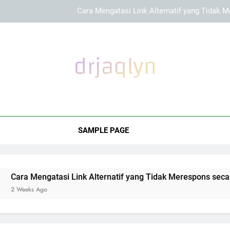
Cara Mengatasi Link Alternatif yang Tidak
Cara Mengatasi KAY
KAYA787 Login dengan Sistem Navi
Cara Mengatasi Link Alternatif yang Tidak 
 Jaqlyn
Cara Mengatasi Link Alternatif yang Tidak
ayanan Kesehatan Profesional Dari Dr. Jaqlyn.
Cara Mengatasi KAY
SAMPLE PAGE
KAYA787 Login dengan Sistem Navi
atasi Link Alternatif yang Tidak Merespons secara Aman dan
o