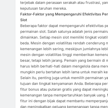
terjebak dalam perasaan serakah atau frustrasi, y
keputusan taruhan mereka.
Faktor-Faktor yang Mempengaruhi Efektivitas Pe
Slot
Beberapa faktor dapat mempengaruhi efektivitas p
permainan slot. Salah satunya adalah jenis permai
dimainkan. Setiap mesin slot memiliki tingkat volati
beda. Mesin dengan volatilitas rendah cenderung
kemenangan lebih sering, meskipun jumlahnya lebih
mesin dengan volatilitas tinggi memberikan kemen
besar, tetapi lebih jarang. Pemain yang bermain di me
harus lebih berhati-hati dalam mengelola dana me
mungkin perlu bertahan lebih lama untuk meraih k
Selain itu, penting juga untuk memilih permainan 
tujuan dan tingkat kenyamanan Anda. Beberapa per
fitur bonus atau putaran gratis yang dapat mening
kemenangan tanpa mempertaruhkan banyak uang. M
fitur ini dengan bijak dapat membantu memperpan
dan meningkatkan peluang kemenangan tanpa men