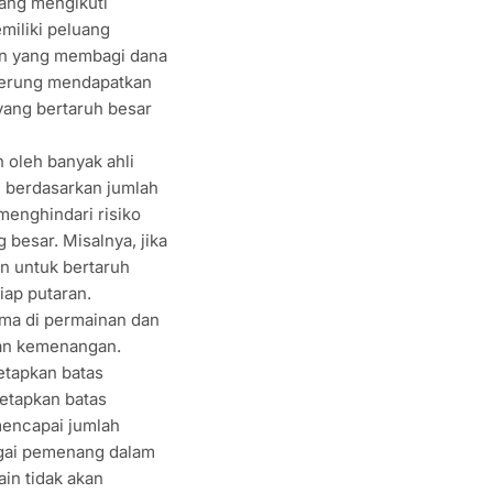
ang mengikuti
miliki peluang
ain yang membagi dana
derung mendapatkan
yang bertaruh besar
 oleh banyak ahli
n berdasarkan jumlah
menghindari risiko
 besar. Misalnya, jika
an untuk bertaruh
tiap putaran.
ama di permainan dan
an kemenangan.
etapkan batas
etapkan batas
mencapai jumlah
agai pemenang dalam
in tidak akan