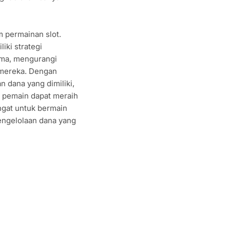
m permainan slot.
ki strategi
ama, mengurangi
 mereka. Dengan
 dana yang dimiliki,
 pemain dapat meraih
ingat untuk bermain
engelolaan dana yang