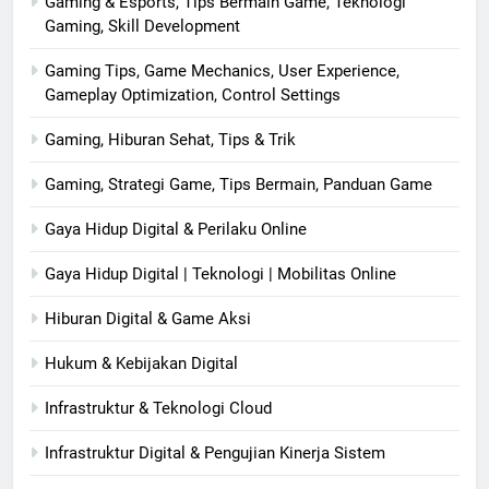
Gaming & Esports, Tips Bermain Game, Teknologi
Gaming, Skill Development
Gaming Tips, Game Mechanics, User Experience,
Gameplay Optimization, Control Settings
Gaming, Hiburan Sehat, Tips & Trik
Gaming, Strategi Game, Tips Bermain, Panduan Game
Gaya Hidup Digital & Perilaku Online
Gaya Hidup Digital | Teknologi | Mobilitas Online
Hiburan Digital & Game Aksi
Hukum & Kebijakan Digital
Infrastruktur & Teknologi Cloud
Infrastruktur Digital & Pengujian Kinerja Sistem