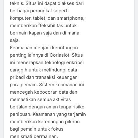
teknis. Situs ini dapat diakses dari
berbagai perangkat seperti
komputer, tablet, dan smartphone,
memberikan fleksibilitas untuk
bermain kapan saja dan di mana
saja.
Keamanan menjadi keuntungan
penting lainnya di Corlaslot. Situs
ini menerapkan teknologi enkripsi
canggih untuk melindungi data
pribadi dan transaksi keuangan
para pemain. Sistem keamanan ini
mencegah kebocoran data dan
memastikan semua aktivitas
berjalan dengan aman tanpa risiko
penipuan. Keamanan yang terjamin
memberikan ketenangan pikiran
bagi pemain untuk fokus
menikmati permainan.