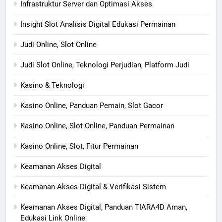
Infrastruktur Server dan Optimasi Akses
Insight Slot Analisis Digital Edukasi Permainan
Judi Online, Slot Online
Judi Slot Online, Teknologi Perjudian, Platform Judi
Kasino & Teknologi
Kasino Online, Panduan Pemain, Slot Gacor
Kasino Online, Slot Online, Panduan Permainan
Kasino Online, Slot, Fitur Permainan
Keamanan Akses Digital
Keamanan Akses Digital & Verifikasi Sistem
Keamanan Akses Digital, Panduan TIARA4D Aman,
Edukasi Link Online