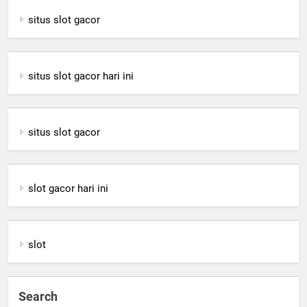
situs slot gacor
situs slot gacor hari ini
situs slot gacor
slot gacor hari ini
slot
Search