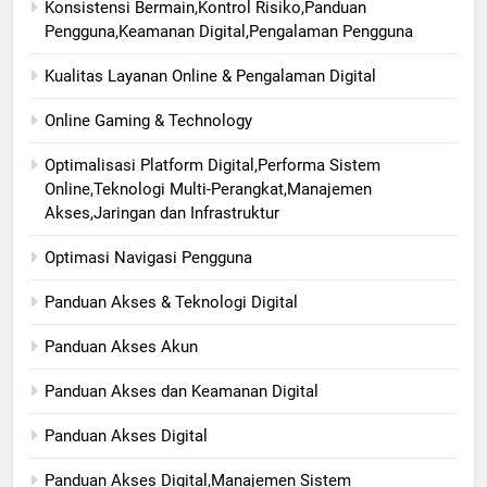
Konsistensi Bermain,Kontrol Risiko,Panduan
Pengguna,Keamanan Digital,Pengalaman Pengguna
Kualitas Layanan Online & Pengalaman Digital
Online Gaming & Technology
Optimalisasi Platform Digital,Performa Sistem
Online,Teknologi Multi-Perangkat,Manajemen
Akses,Jaringan dan Infrastruktur
Optimasi Navigasi Pengguna
Panduan Akses & Teknologi Digital
Panduan Akses Akun
Panduan Akses dan Keamanan Digital
Panduan Akses Digital
Panduan Akses Digital,Manajemen Sistem