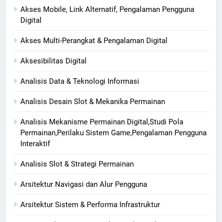
Akses Mobile, Link Alternatif, Pengalaman Pengguna
Digital
Akses Multi-Perangkat & Pengalaman Digital
Aksesibilitas Digital
Analisis Data & Teknologi Informasi
Analisis Desain Slot & Mekanika Permainan
Analisis Mekanisme Permainan Digital,Studi Pola
Permainan,Perilaku Sistem Game,Pengalaman Pengguna
Interaktif
Analisis Slot & Strategi Permainan
Arsitektur Navigasi dan Alur Pengguna
Arsitektur Sistem & Performa Infrastruktur