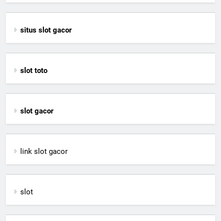
situs slot gacor
slot toto
slot gacor
link slot gacor
slot