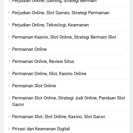
Perjudian Online, Gaming, Strategi Bermain
Perjudian Online, Slot Games, Strategi Permainan
Perjudian Online, Teknologi, Keamanan
Permainan Kasino, Slot Online, Strategi Bermain Slot
Permainan Online
Permainan Online, Review Situs
Permainan Online, Slot, Kasino Online
Permainan Slot Online
Permainan Slot Online, Strategi Judi Online, Panduan Slot
Gacor
Permainan Slot, Slot Online, Kasino, Slot Gacor
Privasi dan Keamanan Digital