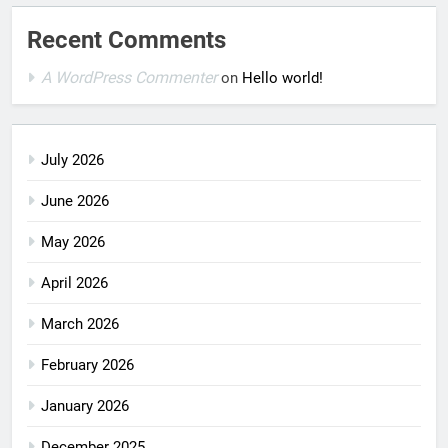
Recent Comments
A WordPress Commenter
on
Hello world!
July 2026
June 2026
May 2026
April 2026
March 2026
February 2026
January 2026
December 2025