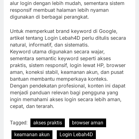
alur login dengan lebih mudah, sementara sistem
responsif membuat halaman lebih nyaman
digunakan di berbagai perangkat.
Untuk memperkuat brand keyword di Google,
artikel tentang Login Lebah4D perlu ditulis secara
natural, informatif, dan sistematis.
Keyword utama digunakan secara wajar,
sementara semantic keyword seperti akses
praktis, sistem responsif, login lewat HP, browser
aman, koneksi stabil, keamanan akun, dan pusat
bantuan membantu memperkaya konteks.
Dengan pendekatan profesional, konten ini dapat
menjadi panduan relevan bagi pengguna yang
ingin memahami akses login secara lebih aman,
cepat, dan terarah.
Tagged:
akses praktis
browser aman
keamanan akun
Login Lebah4D