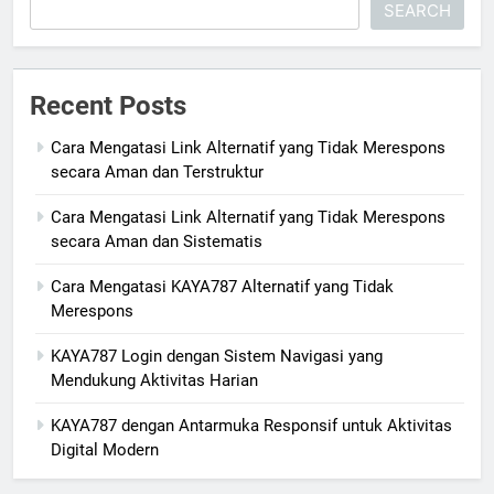
SEARCH
Recent Posts
Cara Mengatasi Link Alternatif yang Tidak Merespons
secara Aman dan Terstruktur
Cara Mengatasi Link Alternatif yang Tidak Merespons
secara Aman dan Sistematis
Cara Mengatasi KAYA787 Alternatif yang Tidak
Merespons
KAYA787 Login dengan Sistem Navigasi yang
Mendukung Aktivitas Harian
KAYA787 dengan Antarmuka Responsif untuk Aktivitas
Digital Modern