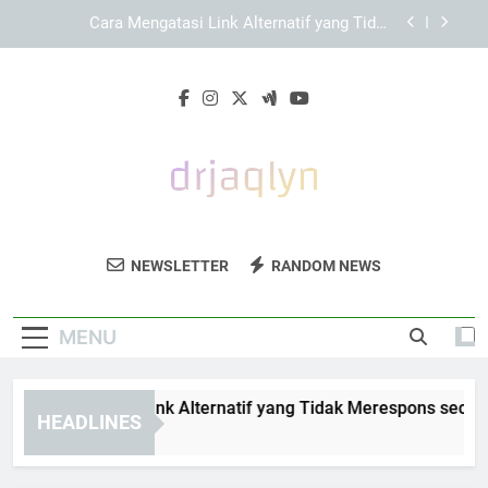
Skip
Cara Mengatasi KAYA787 Alternatif yang Tidak
to
Merespons
content
KAYA787 Login dengan Sistem Navigasi yang
Mendukung Aktivitas Harian
Cara Mengatasi Link Alternatif yang Tidak
Merespons secara Aman dan Terstruktur
Cara Mengatasi Link Alternatif yang Tidak
Merespons secara Aman dan Sistematis
Cara Mengatasi KAYA787 Alternatif yang Tidak
Merespons
Dr. Jaqlyn
Dapatkan Layanan Kesehatan Profesional
KAYA787 Login dengan Sistem Navigasi yang
NEWSLETTER
RANDOM NEWS
Mendukung Aktivitas Harian
Dari Dr. Jaqlyn.
MENU
ra Mengatasi Link Alternatif yang Tidak Merespons secara Am
HEADLINES
Weeks Ago