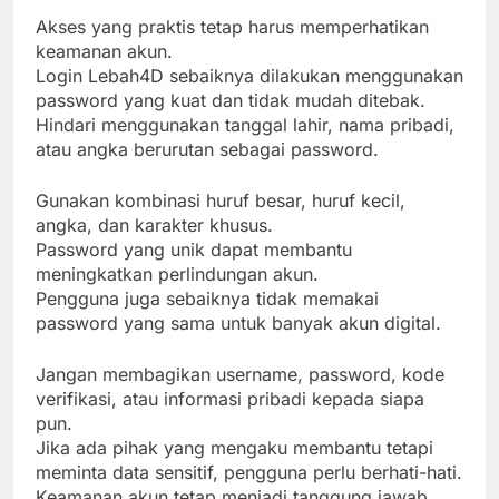
Akses yang praktis tetap harus memperhatikan
keamanan akun.
Login Lebah4D sebaiknya dilakukan menggunakan
password yang kuat dan tidak mudah ditebak.
Hindari menggunakan tanggal lahir, nama pribadi,
atau angka berurutan sebagai password.
Gunakan kombinasi huruf besar, huruf kecil,
angka, dan karakter khusus.
Password yang unik dapat membantu
meningkatkan perlindungan akun.
Pengguna juga sebaiknya tidak memakai
password yang sama untuk banyak akun digital.
Jangan membagikan username, password, kode
verifikasi, atau informasi pribadi kepada siapa
pun.
Jika ada pihak yang mengaku membantu tetapi
meminta data sensitif, pengguna perlu berhati-hati.
Keamanan akun tetap menjadi tanggung jawab