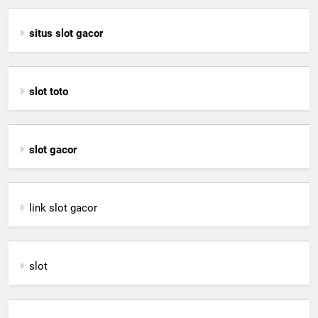
situs slot gacor
slot toto
slot gacor
link slot gacor
slot