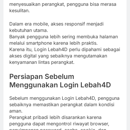
menyesuaikan perangkat, pengguna bisa merasa
kesulitan.
Dalam era mobile, akses responsif menjadi
kebutuhan utama.
Banyak pengguna lebih sering membuka halaman
melalui smartphone karena lebih praktis.
Karena itu, Login Lebah4D perlu dipahami sebagai
akses digital yang sebaiknya mengutamakan
kenyamanan lintas perangkat.
Persiapan Sebelum
Menggunakan Login Lebah4D
Sebelum menggunakan Login Lebah4D, pengguna
sebaiknya memastikan perangkat dalam kondisi
aman.
Perangkat pribadi lebih disarankan karena
pengguna dapat mengontrol riwayat browser,
penyimpanan password, cache, cookie, dan