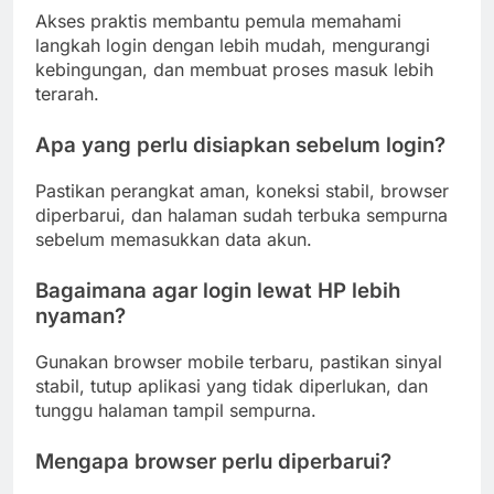
Akses praktis membantu pemula memahami
langkah login dengan lebih mudah, mengurangi
kebingungan, dan membuat proses masuk lebih
terarah.
Apa yang perlu disiapkan sebelum login?
Pastikan perangkat aman, koneksi stabil, browser
diperbarui, dan halaman sudah terbuka sempurna
sebelum memasukkan data akun.
Bagaimana agar login lewat HP lebih
nyaman?
Gunakan browser mobile terbaru, pastikan sinyal
stabil, tutup aplikasi yang tidak diperlukan, dan
tunggu halaman tampil sempurna.
Mengapa browser perlu diperbarui?