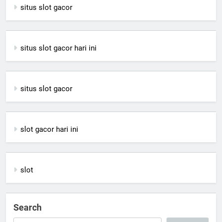
situs slot gacor
situs slot gacor hari ini
situs slot gacor
slot gacor hari ini
slot
Search