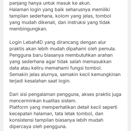
panjang hanya untuk masuk ke akun.
Halaman login yang baik seharusnya memiliki
tampilan sederhana, kolom yang jelas, tombol
yang mudah dikenali, dan instruksi yang tidak
membingungkan.
Login Lebah4D yang dirancang dengan alur
praktis akan lebih mudah dipahami oleh pemula.
Pengguna baru biasanya membutuhkan arahan
yang sederhana agar tidak salah memasukkan
data atau keliru memahami fungsi tombol.
Semakin jelas alurnya, semakin kecil kemungkinan
terjadi kesalahan saat login.
Dari sisi pengalaman pengguna, akses praktis juga
mencerminkan kualitas sistem.
Platform yang memperhatikan detail kecil seperti
kecepatan halaman, tata letak tombol, dan
konsistensi tampilan biasanya lebih mudah
dipercaya oleh pengguna.