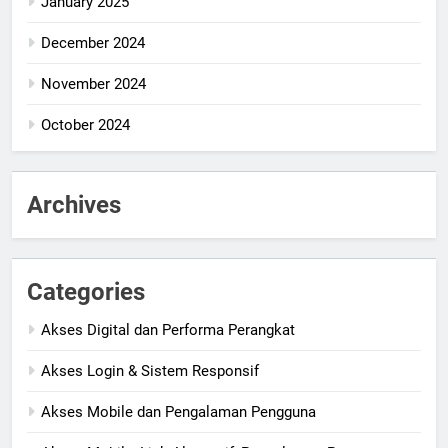
January 2025
December 2024
November 2024
October 2024
Archives
Categories
Akses Digital dan Performa Perangkat
Akses Login & Sistem Responsif
Akses Mobile dan Pengalaman Pengguna