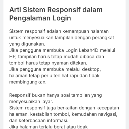
Arti Sistem Responsif dalam
Pengalaman Login
Sistem responsif adalah kemampuan halaman
untuk menyesuaikan tampilan dengan perangkat
yang digunakan.
Jika pengguna membuka Login Lebah4D melalui
HP, tampilan harus tetap mudah dibaca dan
tombol harus tetap nyaman ditekan.
Jika pengguna membuka melalui desktop,
halaman tetap perlu terlihat rapi dan tidak
membingungkan.
Responsif bukan hanya soal tampilan yang
menyesuaikan layar.
Sistem responsif juga berkaitan dengan kecepatan
halaman, kestabilan tombol, kemudahan navigasi,
dan keterbacaan informasi.
Jika halaman terlalu berat atau tidak