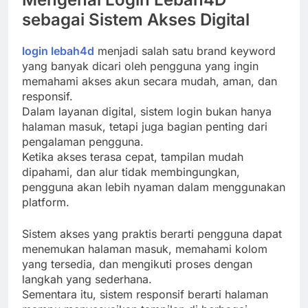
sebagai Sistem Akses Digital
login lebah4d
menjadi salah satu brand keyword
yang banyak dicari oleh pengguna yang ingin
memahami akses akun secara mudah, aman, dan
responsif.
Dalam layanan digital, sistem login bukan hanya
halaman masuk, tetapi juga bagian penting dari
pengalaman pengguna.
Ketika akses terasa cepat, tampilan mudah
dipahami, dan alur tidak membingungkan,
pengguna akan lebih nyaman dalam menggunakan
platform.
Sistem akses yang praktis berarti pengguna dapat
menemukan halaman masuk, memahami kolom
yang tersedia, dan mengikuti proses dengan
langkah yang sederhana.
Sementara itu, sistem responsif berarti halaman