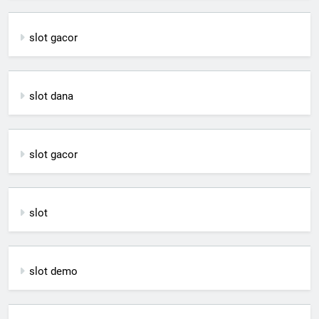
slot gacor
slot dana
slot gacor
slot
slot demo