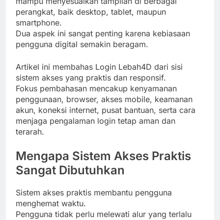
mampu menyesuaikan tampilan di berbagai
perangkat, baik desktop, tablet, maupun
smartphone.
Dua aspek ini sangat penting karena kebiasaan
pengguna digital semakin beragam.
Artikel ini membahas Login Lebah4D dari sisi
sistem akses yang praktis dan responsif.
Fokus pembahasan mencakup kenyamanan
penggunaan, browser, akses mobile, keamanan
akun, koneksi internet, pusat bantuan, serta cara
menjaga pengalaman login tetap aman dan
terarah.
Mengapa Sistem Akses Praktis
Sangat Dibutuhkan
Sistem akses praktis membantu pengguna
menghemat waktu.
Pengguna tidak perlu melewati alur yang terlalu