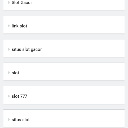
Slot Gacor
link slot
situs slot gacor
slot
slot 777
situs slot