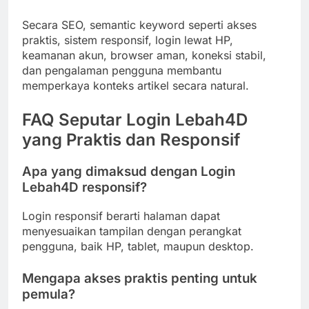
Secara SEO, semantic keyword seperti akses
praktis, sistem responsif, login lewat HP,
keamanan akun, browser aman, koneksi stabil,
dan pengalaman pengguna membantu
memperkaya konteks artikel secara natural.
FAQ Seputar Login Lebah4D
yang Praktis dan Responsif
Apa yang dimaksud dengan Login
Lebah4D responsif?
Login responsif berarti halaman dapat
menyesuaikan tampilan dengan perangkat
pengguna, baik HP, tablet, maupun desktop.
Mengapa akses praktis penting untuk
pemula?