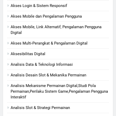
Akses Login & Sistem Responsif
Akses Mobile dan Pengalaman Pengguna
Akses Mobile, Link Alternatif, Pengalaman Pengguna
Digital
Akses Multi-Perangkat & Pengalaman Digital
Aksesibilitas Digital
Analisis Data & Teknologi Informasi
Analisis Desain Slot & Mekanika Permainan
Analisis Mekanisme Permainan Digital,Studi Pola
Permainan,Perilaku Sistem Game,Pengalaman Pengguna
Interaktif
Analisis Slot & Strategi Permainan