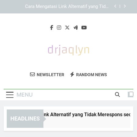
Skip
Cara Mengatasi KAYA787 Alternatif yang Tidak
to
Merespons
content
KAYA787 Login dengan Sistem Navigasi yang
Mendukung Aktivitas Harian
Cara Mengatasi Link Alternatif yang Tidak
Merespons secara Aman dan Terstruktur
Cara Mengatasi Link Alternatif yang Tidak
Merespons secara Aman dan Sistematis
Cara Mengatasi KAYA787 Alternatif yang Tidak
Merespons
Dr. Jaqlyn
Dapatkan Layanan Kesehatan Profesional
KAYA787 Login dengan Sistem Navigasi yang
NEWSLETTER
RANDOM NEWS
Mendukung Aktivitas Harian
Dari Dr. Jaqlyn.
MENU
ra Mengatasi Link Alternatif yang Tidak Merespons secara A
HEADLINES
Weeks Ago