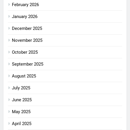
February 2026
January 2026
December 2025
November 2025
October 2025
September 2025
August 2025
July 2025
June 2025
May 2025
April 2025