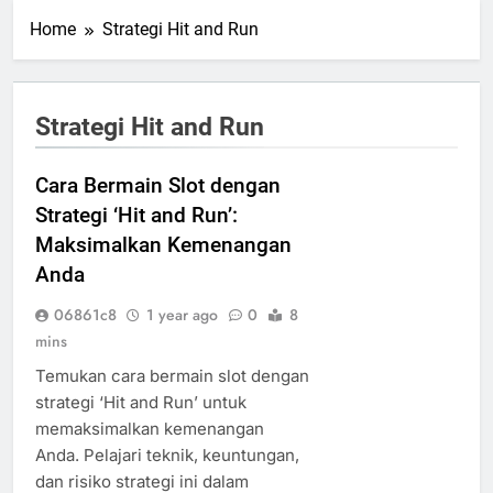
Home
Strategi Hit and Run
Strategi Hit and Run
Cara Bermain Slot dengan
Strategi ‘Hit and Run’:
Maksimalkan Kemenangan
Anda
06861c8
1 year ago
0
8
mins
Temukan cara bermain slot dengan
strategi ‘Hit and Run’ untuk
memaksimalkan kemenangan
Anda. Pelajari teknik, keuntungan,
dan risiko strategi ini dalam