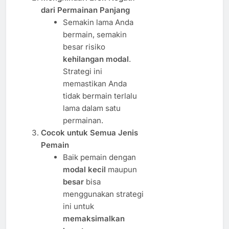
dari Permainan Panjang
Semakin lama Anda
bermain, semakin
besar risiko
kehilangan modal
.
Strategi ini
memastikan Anda
tidak bermain terlalu
lama dalam satu
permainan.
Cocok untuk Semua Jenis
Pemain
Baik pemain dengan
modal kecil
maupun
besar
bisa
menggunakan strategi
ini untuk
memaksimalkan