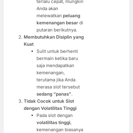
terlalu cepat, mungkin
Anda akan
melewatkan
peluang
kemenangan besar
di
putaran berikutnya.
Membutuhkan Disiplin yang
Kuat
Sulit untuk berhenti
bermain ketika baru
saja mendapatkan
kemenangan,
terutama jika Anda
merasa slot tersebut
sedang “panas”
.
Tidak Cocok untuk Slot
dengan Volatilitas Tinggi
Pada slot dengan
volatilitas tinggi
,
kemenangan biasanya