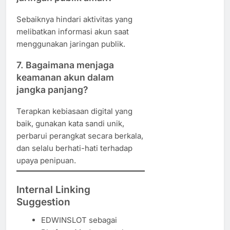
Sebaiknya hindari aktivitas yang
melibatkan informasi akun saat
menggunakan jaringan publik.
7. Bagaimana menjaga
keamanan akun dalam
jangka panjang?
Terapkan kebiasaan digital yang
baik, gunakan kata sandi unik,
perbarui perangkat secara berkala,
dan selalu berhati-hati terhadap
upaya penipuan.
Internal Linking
Suggestion
EDWINSLOT sebagai