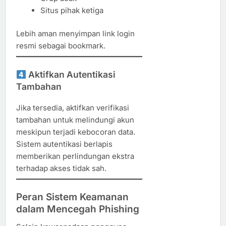
Situs pihak ketiga
Lebih aman menyimpan link login
resmi sebagai bookmark.
Aktifkan Autentikasi
Tambahan
Jika tersedia, aktifkan verifikasi
tambahan untuk melindungi akun
meskipun terjadi kebocoran data.
Sistem autentikasi berlapis
memberikan perlindungan ekstra
terhadap akses tidak sah.
Peran Sistem Keamanan
dalam Mencegah Phishing