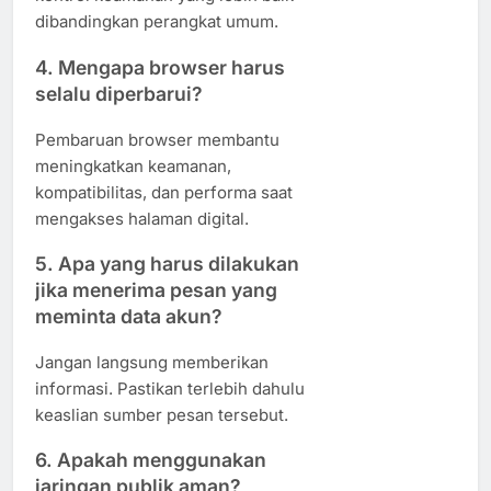
dibandingkan perangkat umum.
4. Mengapa browser harus
selalu diperbarui?
Pembaruan browser membantu
meningkatkan keamanan,
kompatibilitas, dan performa saat
mengakses halaman digital.
5. Apa yang harus dilakukan
jika menerima pesan yang
meminta data akun?
Jangan langsung memberikan
informasi. Pastikan terlebih dahulu
keaslian sumber pesan tersebut.
6. Apakah menggunakan
jaringan publik aman?