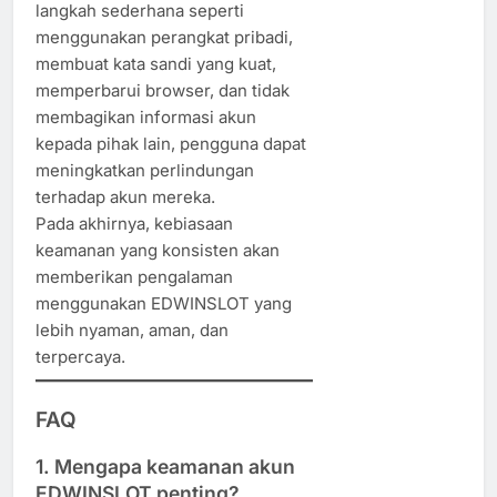
langkah sederhana seperti
menggunakan perangkat pribadi,
membuat kata sandi yang kuat,
memperbarui browser, dan tidak
membagikan informasi akun
kepada pihak lain, pengguna dapat
meningkatkan perlindungan
terhadap akun mereka.
Pada akhirnya, kebiasaan
keamanan yang konsisten akan
memberikan pengalaman
menggunakan EDWINSLOT yang
lebih nyaman, aman, dan
terpercaya.
FAQ
1. Mengapa keamanan akun
EDWINSLOT penting?