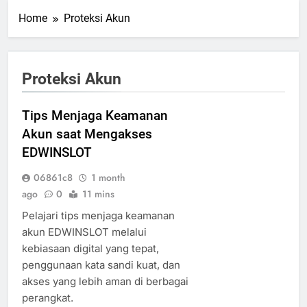
Home
Proteksi Akun
Proteksi Akun
Tips Menjaga Keamanan
Akun saat Mengakses
EDWINSLOT
06861c8
1 month
ago
0
11 mins
Pelajari tips menjaga keamanan
akun EDWINSLOT melalui
kebiasaan digital yang tepat,
penggunaan kata sandi kuat, dan
akses yang lebih aman di berbagai
perangkat.