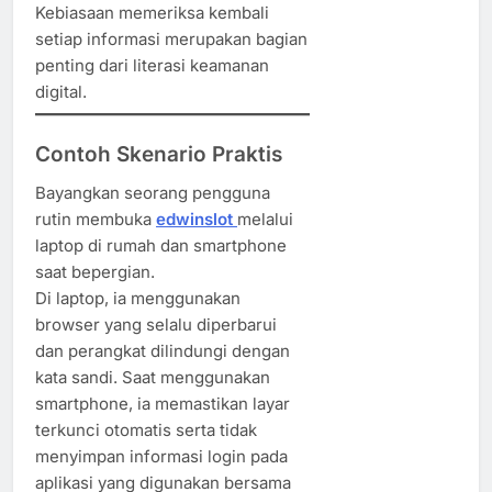
Kebiasaan memeriksa kembali
setiap informasi merupakan bagian
penting dari literasi keamanan
digital.
Contoh Skenario Praktis
Bayangkan seorang pengguna
rutin membuka
edwinslot
melalui
laptop di rumah dan smartphone
saat bepergian.
Di laptop, ia menggunakan
browser yang selalu diperbarui
dan perangkat dilindungi dengan
kata sandi. Saat menggunakan
smartphone, ia memastikan layar
terkunci otomatis serta tidak
menyimpan informasi login pada
aplikasi yang digunakan bersama