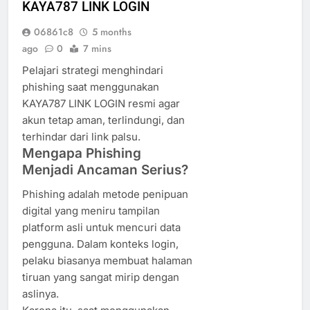
KAYA787 LINK LOGIN
06861c8
5 months
ago
0
7 mins
Pelajari strategi menghindari
phishing saat menggunakan
KAYA787 LINK LOGIN resmi agar
akun tetap aman, terlindungi, dan
terhindar dari link palsu.
Mengapa Phishing
Menjadi Ancaman Serius?
Phishing adalah metode penipuan
digital yang meniru tampilan
platform asli untuk mencuri data
pengguna. Dalam konteks login,
pelaku biasanya membuat halaman
tiruan yang sangat mirip dengan
aslinya.