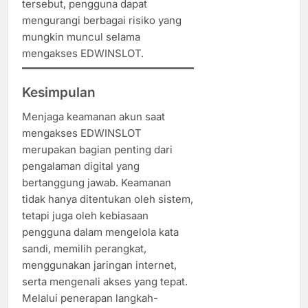
tersebut, pengguna dapat
mengurangi berbagai risiko yang
mungkin muncul selama
mengakses EDWINSLOT.
Kesimpulan
Menjaga keamanan akun saat
mengakses EDWINSLOT
merupakan bagian penting dari
pengalaman digital yang
bertanggung jawab. Keamanan
tidak hanya ditentukan oleh sistem,
tetapi juga oleh kebiasaan
pengguna dalam mengelola kata
sandi, memilih perangkat,
menggunakan jaringan internet,
serta mengenali akses yang tepat.
Melalui penerapan langkah-