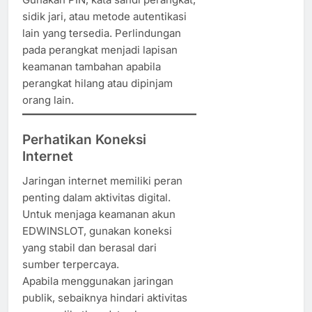
sidik jari, atau metode autentikasi
lain yang tersedia. Perlindungan
pada perangkat menjadi lapisan
keamanan tambahan apabila
perangkat hilang atau dipinjam
orang lain.
Perhatikan Koneksi
Internet
Jaringan internet memiliki peran
penting dalam aktivitas digital.
Untuk menjaga keamanan akun
EDWINSLOT, gunakan koneksi
yang stabil dan berasal dari
sumber terpercaya.
Apabila menggunakan jaringan
publik, sebaiknya hindari aktivitas