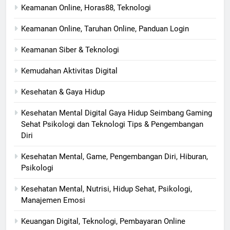
Keamanan Online, Horas88, Teknologi
Keamanan Online, Taruhan Online, Panduan Login
Keamanan Siber & Teknologi
Kemudahan Aktivitas Digital
Kesehatan & Gaya Hidup
Kesehatan Mental Digital Gaya Hidup Seimbang Gaming
Sehat Psikologi dan Teknologi Tips & Pengembangan
Diri
Kesehatan Mental, Game, Pengembangan Diri, Hiburan,
Psikologi
Kesehatan Mental, Nutrisi, Hidup Sehat, Psikologi,
Manajemen Emosi
Keuangan Digital, Teknologi, Pembayaran Online