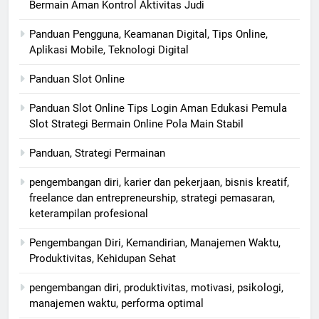
Bermain Aman Kontrol Aktivitas Judi
Panduan Pengguna, Keamanan Digital, Tips Online,
Aplikasi Mobile, Teknologi Digital
Panduan Slot Online
Panduan Slot Online Tips Login Aman Edukasi Pemula
Slot Strategi Bermain Online Pola Main Stabil
Panduan, Strategi Permainan
pengembangan diri, karier dan pekerjaan, bisnis kreatif,
freelance dan entrepreneurship, strategi pemasaran,
keterampilan profesional
Pengembangan Diri, Kemandirian, Manajemen Waktu,
Produktivitas, Kehidupan Sehat
pengembangan diri, produktivitas, motivasi, psikologi,
manajemen waktu, performa optimal