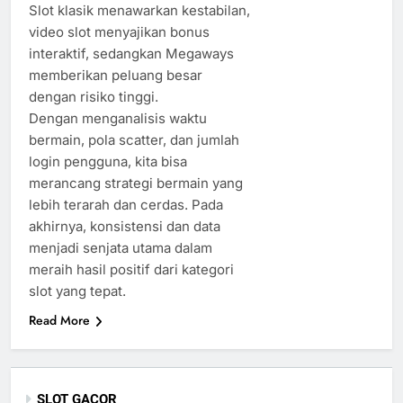
Slot klasik menawarkan kestabilan,
video slot menyajikan bonus
interaktif, sedangkan Megaways
memberikan peluang besar
dengan risiko tinggi.
Dengan menganalisis waktu
bermain, pola scatter, dan jumlah
login pengguna, kita bisa
merancang strategi bermain yang
lebih terarah dan cerdas. Pada
akhirnya, konsistensi dan data
menjadi senjata utama dalam
meraih hasil positif dari kategori
slot yang tepat.
Read More
SLOT GACOR