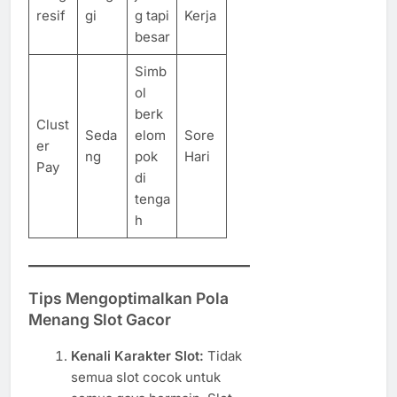
resif
gi
g tapi
Kerja
besar
Simb
ol
berk
Clust
Seda
elom
Sore
er
ng
pok
Hari
Pay
di
tenga
h
Tips Mengoptimalkan Pola
Menang Slot Gacor
Kenali Karakter Slot:
Tidak
semua slot cocok untuk