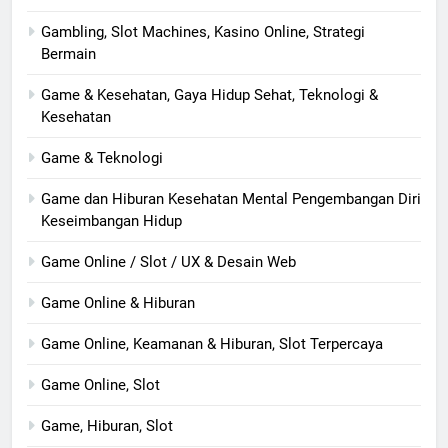
Gambling, Slot Machines, Kasino Online, Strategi
Bermain
Game & Kesehatan, Gaya Hidup Sehat, Teknologi &
Kesehatan
Game & Teknologi
Game dan Hiburan Kesehatan Mental Pengembangan Diri
Keseimbangan Hidup
Game Online / Slot / UX & Desain Web
Game Online & Hiburan
Game Online, Keamanan & Hiburan, Slot Terpercaya
Game Online, Slot
Game, Hiburan, Slot