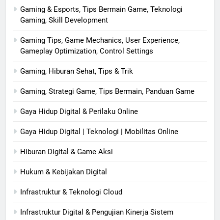
Gaming & Esports, Tips Bermain Game, Teknologi
Gaming, Skill Development
Gaming Tips, Game Mechanics, User Experience,
Gameplay Optimization, Control Settings
Gaming, Hiburan Sehat, Tips & Trik
Gaming, Strategi Game, Tips Bermain, Panduan Game
Gaya Hidup Digital & Perilaku Online
Gaya Hidup Digital | Teknologi | Mobilitas Online
Hiburan Digital & Game Aksi
Hukum & Kebijakan Digital
Infrastruktur & Teknologi Cloud
Infrastruktur Digital & Pengujian Kinerja Sistem