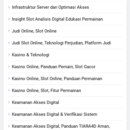
Infrastruktur Server dan Optimasi Akses
Insight Slot Analisis Digital Edukasi Permainan
Judi Online, Slot Online
Judi Slot Online, Teknologi Perjudian, Platform Judi
Kasino & Teknologi
Kasino Online, Panduan Pemain, Slot Gacor
Kasino Online, Slot Online, Panduan Permainan
Kasino Online, Slot, Fitur Permainan
Keamanan Akses Digital
Keamanan Akses Digital & Verifikasi Sistem
Keamanan Akses Digital, Panduan TIARA4D Aman,