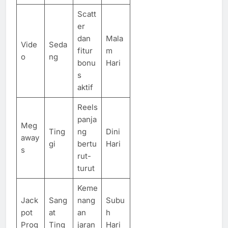
Scatt
er
dan
Mala
Vide
Seda
fitur
m
o
ng
bonu
Hari
s
aktif
Reels
panja
Meg
Ting
ng
Dini
away
gi
bertu
Hari
s
rut-
turut
Keme
Jack
Sang
nang
Subu
pot
at
an
h
Prog
Ting
jaran
Hari