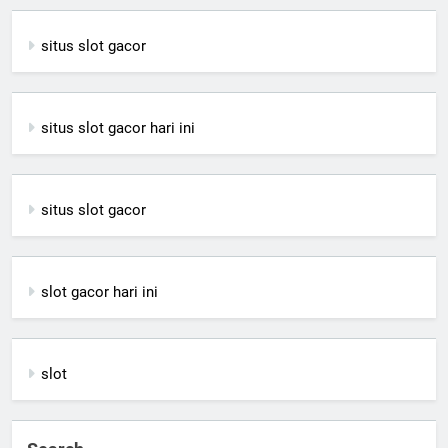
situs slot gacor
situs slot gacor hari ini
situs slot gacor
slot gacor hari ini
slot