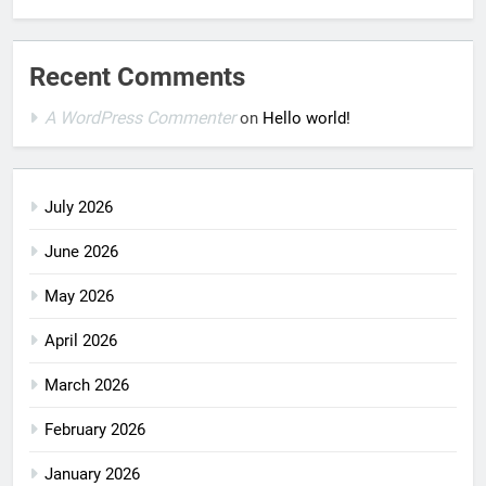
Recent Comments
A WordPress Commenter
on
Hello world!
July 2026
June 2026
May 2026
April 2026
March 2026
February 2026
January 2026