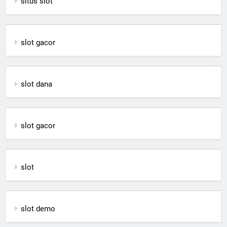
situs slot
slot gacor
slot dana
slot gacor
slot
slot demo