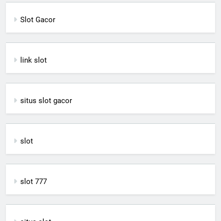
Slot Gacor
link slot
situs slot gacor
slot
slot 777