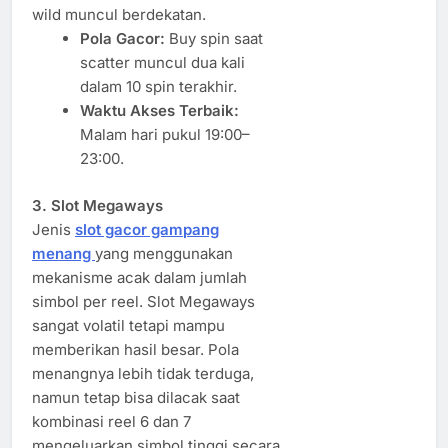
wild muncul berdekatan.
Pola Gacor:
Buy spin saat
scatter muncul dua kali
dalam 10 spin terakhir.
Waktu Akses Terbaik:
Malam hari pukul 19:00–
23:00.
3. Slot Megaways
Jenis
slot gacor gampang
menang
yang menggunakan
mekanisme acak dalam jumlah
simbol per reel. Slot Megaways
sangat volatil tetapi mampu
memberikan hasil besar. Pola
menangnya lebih tidak terduga,
namun tetap bisa dilacak saat
kombinasi reel 6 dan 7
mengeluarkan simbol tinggi secara