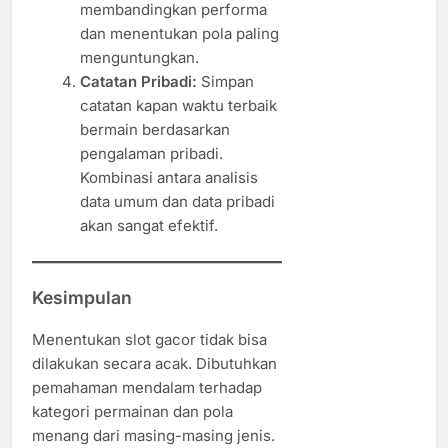
membandingkan performa
dan menentukan pola paling
menguntungkan.
Catatan Pribadi:
Simpan
catatan kapan waktu terbaik
bermain berdasarkan
pengalaman pribadi.
Kombinasi antara analisis
data umum dan data pribadi
akan sangat efektif.
Kesimpulan
Menentukan slot gacor tidak bisa
dilakukan secara acak. Dibutuhkan
pemahaman mendalam terhadap
kategori permainan dan pola
menang dari masing-masing jenis.