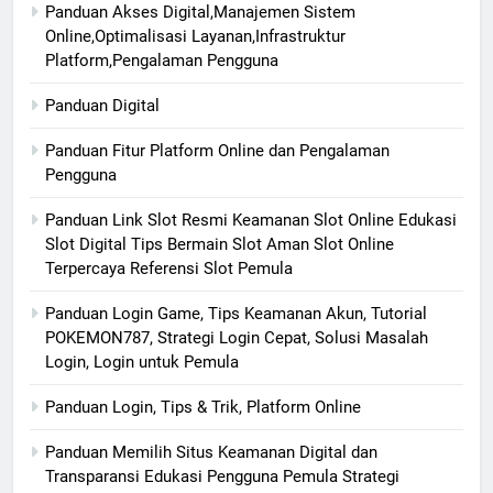
Panduan Akses Digital,Manajemen Sistem
Online,Optimalisasi Layanan,Infrastruktur
Platform,Pengalaman Pengguna
Panduan Digital
Panduan Fitur Platform Online dan Pengalaman
Pengguna
Panduan Link Slot Resmi Keamanan Slot Online Edukasi
Slot Digital Tips Bermain Slot Aman Slot Online
Terpercaya Referensi Slot Pemula
Panduan Login Game, Tips Keamanan Akun, Tutorial
POKEMON787, Strategi Login Cepat, Solusi Masalah
Login, Login untuk Pemula
Panduan Login, Tips & Trik, Platform Online
Panduan Memilih Situs Keamanan Digital dan
Transparansi Edukasi Pengguna Pemula Strategi