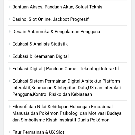
Bantuan Akses, Panduan Akun, Solusi Teknis
Casino, Slot Online, Jackpot Progresif
Desain Antarmuka & Pengalaman Pengguna
Edukasi & Analisis Statistik
Edukasi & Keamanan Digital
Edukasi Digital | Panduan Game | Teknologi Interaktif
Edukasi Sistem Permainan Digital,Arsitektur Platform
Interaktif,Keamanan & Integritas Data,UX dan Interaksi
Pengguna,Kontrol Risiko dan Kebiasaan
Filosofi dan Nilai Kehidupan Hubungan Emosional
Manusia dan Pokémon Psikologi dan Motivasi Budaya
dan Simbolisme Kisah Inspiratif Dunia Pokémon
Fitur Permainan & UX Slot