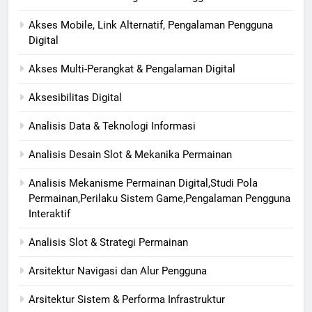
Akses Mobile, Link Alternatif, Pengalaman Pengguna
Digital
Akses Multi-Perangkat & Pengalaman Digital
Aksesibilitas Digital
Analisis Data & Teknologi Informasi
Analisis Desain Slot & Mekanika Permainan
Analisis Mekanisme Permainan Digital,Studi Pola
Permainan,Perilaku Sistem Game,Pengalaman Pengguna
Interaktif
Analisis Slot & Strategi Permainan
Arsitektur Navigasi dan Alur Pengguna
Arsitektur Sistem & Performa Infrastruktur