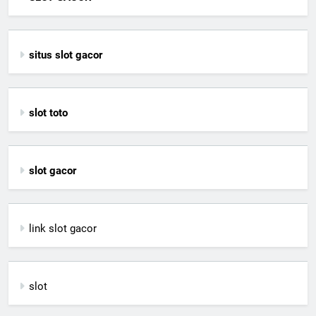
situs slot gacor
slot toto
slot gacor
link slot gacor
slot