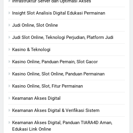
Infrastruktur Server dan Optimasi Akses
Insight Slot Analisis Digital Edukasi Permainan
Judi Online, Slot Online
Judi Slot Online, Teknologi Perjudian, Platform Judi
Kasino & Teknologi
Kasino Online, Panduan Pemain, Slot Gacor
Kasino Online, Slot Online, Panduan Permainan
Kasino Online, Slot, Fitur Permainan
Keamanan Akses Digital
Keamanan Akses Digital & Verifikasi Sistem
Keamanan Akses Digital, Panduan TIARA4D Aman,
Edukasi Link Online