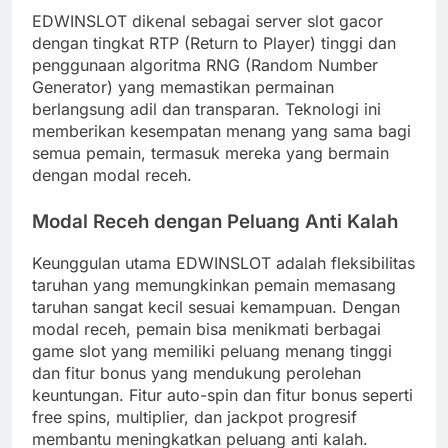
EDWINSLOT dikenal sebagai server slot gacor
dengan tingkat RTP (Return to Player) tinggi dan
penggunaan algoritma RNG (Random Number
Generator) yang memastikan permainan
berlangsung adil dan transparan. Teknologi ini
memberikan kesempatan menang yang sama bagi
semua pemain, termasuk mereka yang bermain
dengan modal receh.
Modal Receh dengan Peluang Anti Kalah
Keunggulan utama EDWINSLOT adalah fleksibilitas
taruhan yang memungkinkan pemain memasang
taruhan sangat kecil sesuai kemampuan. Dengan
modal receh, pemain bisa menikmati berbagai
game slot yang memiliki peluang menang tinggi
dan fitur bonus yang mendukung perolehan
keuntungan. Fitur auto-spin dan fitur bonus seperti
free spins, multiplier, dan jackpot progresif
membantu meningkatkan peluang anti kalah.