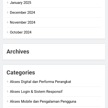
January 2025
December 2024
November 2024
October 2024
Archives
Categories
Akses Digital dan Performa Perangkat
Akses Login & Sistem Responsif
Akses Mobile dan Pengalaman Pengguna