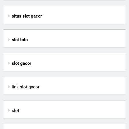
situs slot gacor
slot toto
slot gacor
link slot gacor
slot