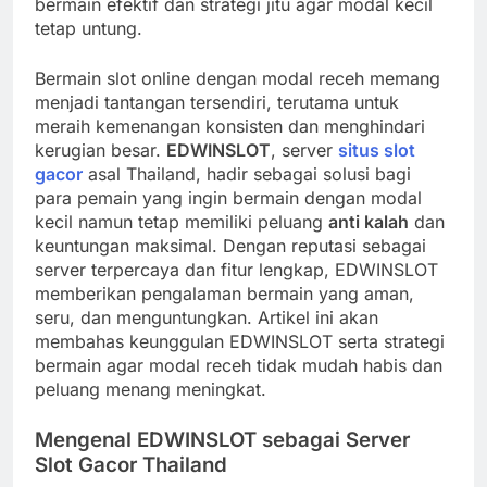
bermain efektif dan strategi jitu agar modal kecil
tetap untung.
Bermain slot online dengan modal receh memang
menjadi tantangan tersendiri, terutama untuk
meraih kemenangan konsisten dan menghindari
kerugian besar.
EDWINSLOT
, server
situs slot
gacor
asal Thailand, hadir sebagai solusi bagi
para pemain yang ingin bermain dengan modal
kecil namun tetap memiliki peluang
anti kalah
dan
keuntungan maksimal. Dengan reputasi sebagai
server terpercaya dan fitur lengkap, EDWINSLOT
memberikan pengalaman bermain yang aman,
seru, dan menguntungkan. Artikel ini akan
membahas keunggulan EDWINSLOT serta strategi
bermain agar modal receh tidak mudah habis dan
peluang menang meningkat.
Mengenal EDWINSLOT sebagai Server
Slot Gacor Thailand