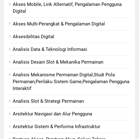
Akses Mobile, Link Alternatif, Pengalaman Pengguna
Digital
Akses Multi-Perangkat & Pengalaman Digital
Aksesibilitas Digital
Analisis Data & Teknologi Informasi
Analisis Desain Slot & Mekanika Permainan
Analisis Mekanisme Permainan Digital,Studi Pola
Permainan,Perilaku Sistem Game,Pengalaman Pengguna
Interaktif
Analisis Slot & Strategi Permainan
Arsitektur Navigasi dan Alur Pengguna
Arsitektur Sistem & Performa Infrastruktur