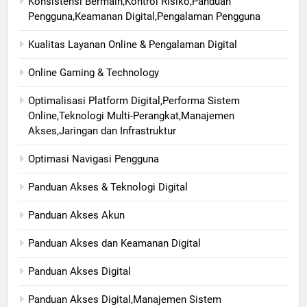
Konsistensi Bermain,Kontrol Risiko,Panduan
Pengguna,Keamanan Digital,Pengalaman Pengguna
Kualitas Layanan Online & Pengalaman Digital
Online Gaming & Technology
Optimalisasi Platform Digital,Performa Sistem
Online,Teknologi Multi-Perangkat,Manajemen
Akses,Jaringan dan Infrastruktur
Optimasi Navigasi Pengguna
Panduan Akses & Teknologi Digital
Panduan Akses Akun
Panduan Akses dan Keamanan Digital
Panduan Akses Digital
Panduan Akses Digital,Manajemen Sistem