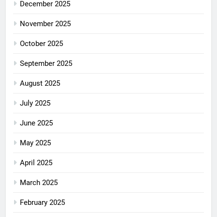
December 2025
November 2025
October 2025
September 2025
August 2025
July 2025
June 2025
May 2025
April 2025
March 2025
February 2025