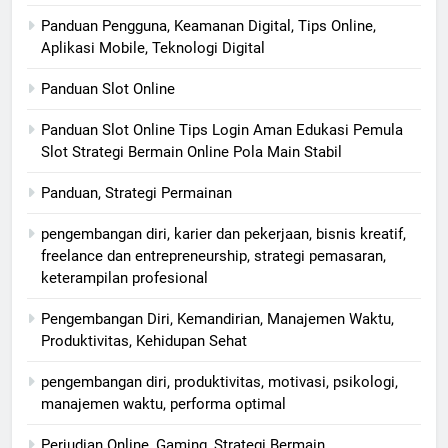
Panduan Pengguna, Keamanan Digital, Tips Online,
Aplikasi Mobile, Teknologi Digital
Panduan Slot Online
Panduan Slot Online Tips Login Aman Edukasi Pemula
Slot Strategi Bermain Online Pola Main Stabil
Panduan, Strategi Permainan
pengembangan diri, karier dan pekerjaan, bisnis kreatif,
freelance dan entrepreneurship, strategi pemasaran,
keterampilan profesional
Pengembangan Diri, Kemandirian, Manajemen Waktu,
Produktivitas, Kehidupan Sehat
pengembangan diri, produktivitas, motivasi, psikologi,
manajemen waktu, performa optimal
Perjudian Online, Gaming, Strategi Bermain